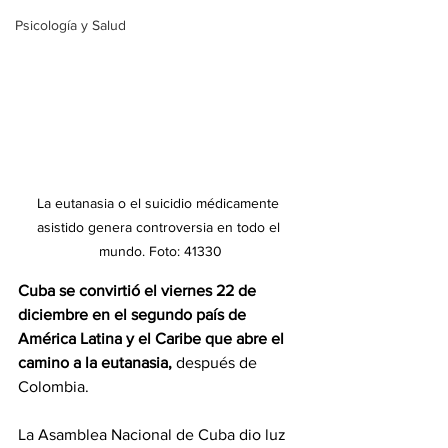
Psicología y Salud
La eutanasia o el suicidio médicamente 
asistido genera controversia en todo el 
mundo. Foto: 41330
Cuba se convirtió el viernes 22 de 
diciembre en el segundo país de 
América Latina y el Caribe que abre el 
camino a la eutanasia,
 después de 
Colombia.
La Asamblea Nacional de Cuba dio luz 