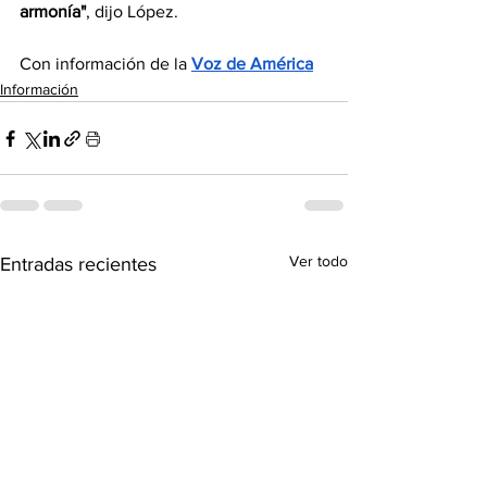
armonía"
, dijo López.
Con información de la 
Voz de América
Información
Ver todo
Entradas recientes