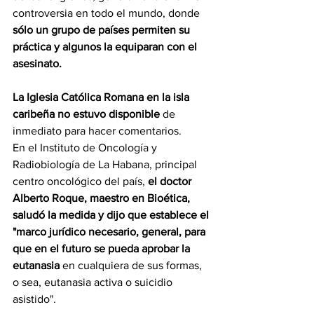
controversia en todo el mundo, donde
sólo un grupo de países permiten su 
práctica y algunos la equiparan con el 
asesinato.
La Iglesia Católica Romana en la isla 
caribeña no estuvo disponible
 de 
inmediato para hacer comentarios.
En el Instituto de Oncología y 
Radiobiología de La Habana, principal 
centro oncológico del país, 
el doctor 
Alberto Roque, maestro en Bioética, 
saludó la medida y dijo que establece el 
"marco jurídico necesario, general, para 
que en el futuro se pueda aprobar la 
eutanasia 
en cualquiera de sus formas, 
o sea, eutanasia activa o suicidio 
asistido".