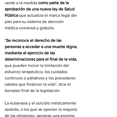
verde a la medida 
como parte de la 
aprobación de una nueva ley de Salud 
Pública
 que actualiza el marco legal del 
país para su sistema de atención 
médica universal y gratuita.
"
Se reconoce el derecho de las 
personas a acceder a una muerte digna, 
mediante el ejercicio de las 
determinaciones para el final de la vida,
que pueden incluir la limitación del 
esfuerzo terapéutico, los cuidados 
continuos o paliativos y los procederes 
válidos que finalicen la vida", dice el 
borrador final de la legislación.
La eutanasia y el suicidio médicamente 
asistido, a los que se oponen la mayoría 
de las religiones, generan una enorme 