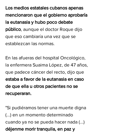
Los medios estatales cubanos apenas 
mencionaron que el gobierno aprobaría 
la eutanasia y hubo poco debate 
público
, aunque el doctor Roque dijo 
que eso cambiaría una vez que se 
establezcan las normas.
En las afueras del hospital Oncológico, 
la enfermera Suaima López, de 47 años, 
que padece cáncer del recto, dijo que 
estaba a favor de la eutanasia en caso 
de que ella u otros pacientes no se 
recuperaran.
"Si pudiéramos tener una muerte digna 
(...) en un momento determinado 
cuando ya no se pueda hacer nada (...)
déjenme morir tranquila, en paz y 