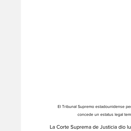
El Tribunal Supremo estadounidense per
concede un estatus legal tem
La Corte Suprema de Justicia dio l