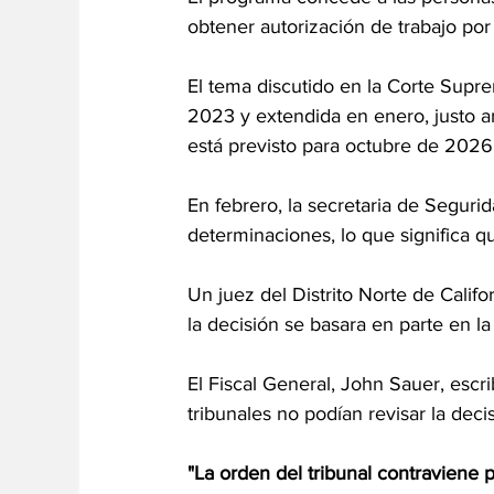
obtener autorización de trabajo por
El tema discutido en la Corte Supre
2023 y extendida en enero, justo 
está previsto para octubre de 2026
En febrero, la secretaria de Segurid
determinaciones, lo que significa q
Un juez del Distrito Norte de Calif
la decisión se basara en parte en la
El Fiscal General, John Sauer, escr
tribunales no podían revisar la dec
"La orden del tribunal contraviene 