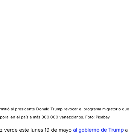
mitió al presidente Donald Trump revocar el programa migratorio que 
poral en el país a más 300.000 venezolanos. Foto: Pixabay
uz verde este lunes 19 de mayo 
al gobierno de Trump
 a 