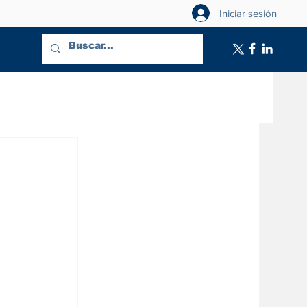
Iniciar sesión