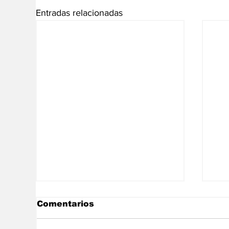
Entradas relacionadas
Comentarios