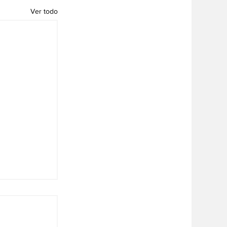
Ver todo