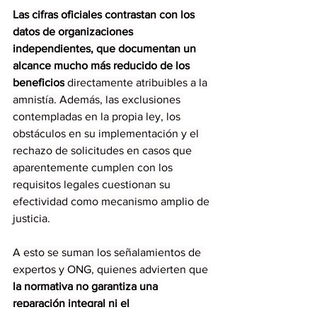
Las cifras oficiales contrastan con los 
datos de organizaciones 
independientes, que documentan un 
alcance mucho más reducido de los 
beneficios
 directamente atribuibles a la 
amnistía. Además, las exclusiones 
contempladas en la propia ley, los 
obstáculos en su implementación y el 
rechazo de solicitudes en casos que 
aparentemente cumplen con los 
requisitos legales cuestionan su 
efectividad como mecanismo amplio de 
justicia.
A esto se suman los señalamientos de 
expertos y ONG, quienes advierten que 
la normativa no garantiza una 
reparación integral ni el 