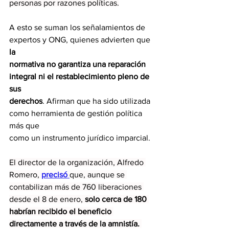
personas por razones políticas.
A esto se suman los señalamientos de 
expertos y ONG, quienes advierten que 
la
normativa no garantiza una reparación 
integral ni el restablecimiento pleno de 
sus
derechos
. Afirman que ha sido utilizada 
como herramienta de gestión política 
más que
como un instrumento jurídico imparcial.
El director de la organización, Alfredo 
Romero, 
precisó 
que, aunque se 
contabilizan más de 760 liberaciones 
desde el 8 de enero, 
solo cerca de 180 
habrían recibido el beneficio 
directamente a través de la amnistía. 