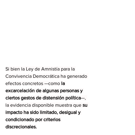
Si bien la Ley de Amnistía para la 
Convivencia Democrática ha generado 
efectos concretos —como 
la 
excarcelación de algunas personas y 
ciertos gestos de distensión política
—, 
la evidencia disponible muestra que 
su 
impacto ha sido limitado, desigual y 
condicionado por criterios 
discrecionales.