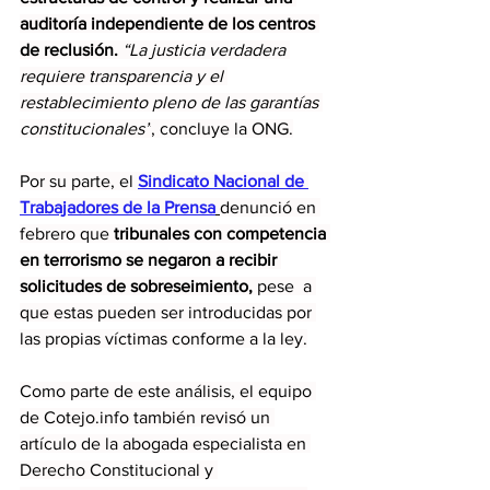
auditoría independiente de los centros 
de reclusión.
“La justicia verdadera 
requiere transparencia y el 
restablecimiento pleno de las garantías 
constitucionales”
, concluye la ONG.
Por su parte, el 
Sindicato Nacional de 
Trabajadores de la Prensa
denunció en 
febrero que 
tribunales con competencia 
en terrorismo se negaron a recibir 
solicitudes de sobreseimiento, 
pese  a 
que estas pueden ser introducidas por 
las propias víctimas conforme a la ley.
Como parte de este análisis, el equipo 
de 
Cotejo.info
 también revisó un 
artículo de la abogada especialista en 
Derecho Constitucional y 