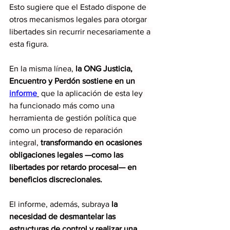
Esto sugiere que el Estado dispone de 
otros mecanismos legales para otorgar 
libertades sin recurrir necesariamente a 
esta figura.
En la misma línea, 
la ONG Justicia, 
Encuentro y Perdón sostiene en un
informe
 que la aplicación de esta ley 
ha funcionado más como una 
herramienta de gestión política que 
como un proceso de reparación 
integral, 
transformando en ocasiones 
obligaciones legales —como las 
libertades por retardo procesal— en 
beneficios discrecionales.
El informe, además, subraya 
la 
necesidad de desmantelar las 
estructuras de control y realizar una 