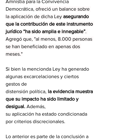
Amnistía para la Convivencia 
Democrática,
 ofreció un balance sobre 
la aplicación de dicha Ley 
asegurando 
que la contribución de este instrumento 
jurídico “ha sido amplia e innegable”
. 
Agregó que, "al menos, 8.000 personas 
se han beneficiado en apenas dos 
meses."
Si bien la mencionda Ley ha generado 
algunas excarcelaciones y ciertos 
gestos de
distensión política, 
la evidencia muestra 
que su impacto ha sido limitado y 
desigual. 
Además, 
su aplicación ha estado condicionada 
por criterios discrecionales.
Lo anterior es parte de la conclusión a 