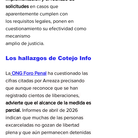
solicitudes
 en casos que 
aparentemente cumplen con
los requisitos legales, ponen en 
cuestionamiento su efectividad como 
mecanismo
amplio de justicia.
Los hallazgos de Cotejo Info
La
ONG Foro Penal
ha cuestionado las 
cifras citadas por Arreaza precisando 
que aunque reconoce que se han 
registrado cientos de liberaciones, 
advierte que el alcance de la medida es 
parcial.
 Informes de abril de 2026 
indican que muchas de las personas 
excarceladas no gozan de libertad 
plena y que aún permanecen detenidas 