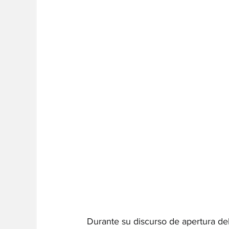
Durante su discurso de apertura del 