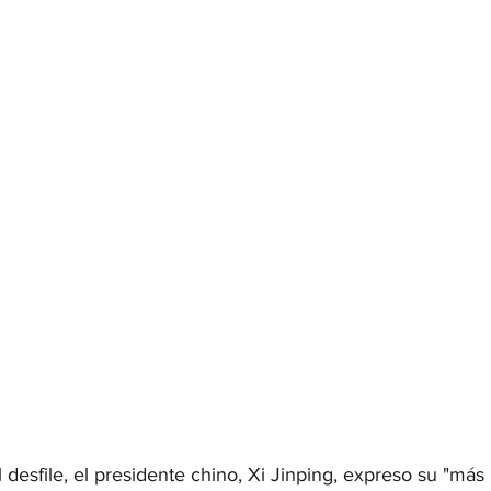
desfile, el presidente chino, Xi Jinping, expreso su "más 