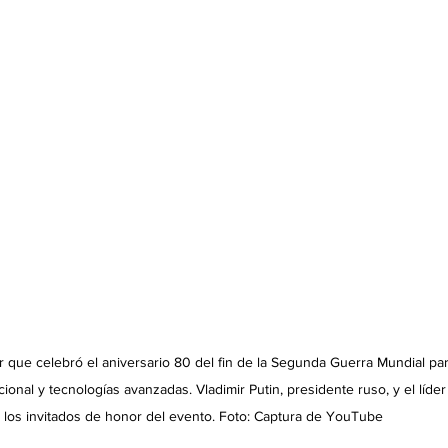
ar que celebró el aniversario 80 del fin de la Segunda Guerra Mundial par
al y tecnologías avanzadas. Vladimir Putin, presidente ruso, y el líder
los invitados de honor del evento. Foto: Captura de YouTube