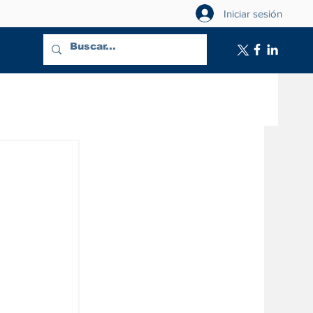
Iniciar sesión