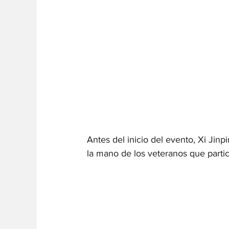
Antes del inicio del evento, Xi Jinp
la mano de los veteranos que partic