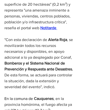
superficie de 20 hectáreas" (0,2 km²) y 
representa "una amenaza inminente a 
personas, viviendas, centros poblados, 
población y/o infraestructura crítica", 
reseña el portal web 
Notitarde 
"Con esta declaración de 
Alerta Roja
, se 
movilizarán todos los recursos 
necesarios y disponibles, en apoyo 
adicional a lo ya desplegado por Conaf, 
Bomberos y el Sistema Nacional de 
Prevención y Respuesta ante Desastres.
De esta forma, se actuará para controlar 
la situación, dada la extensión y 
severidad del evento", indicó.
En la comuna de
Cauquenes
, en la 
provincia homónima, el fuego afecta ya 