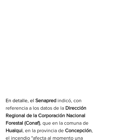
En detalle, el
Senapred 
indicó, con 
referencia a los datos de la
 Dirección 
Regional de la Corporación Nacional 
Forestal (Conaf)
, que en la comuna de 
Hualqui
, en la provincia de 
Concepción
, 
el incendio "afecta al momento una 