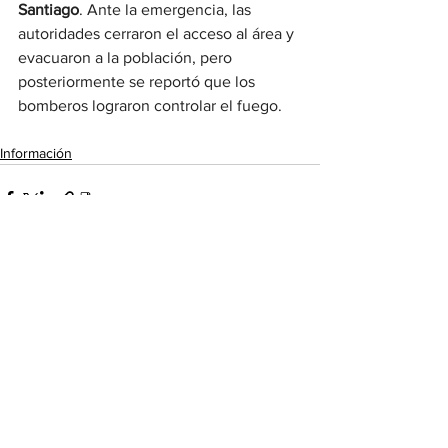
Santiago
. Ante la emergencia, las 
autoridades cerraron el acceso al área y 
evacuaron a la población, pero 
posteriormente se reportó que los 
bomberos lograron controlar el fuego.
Información
Ver todo
Entradas recientes