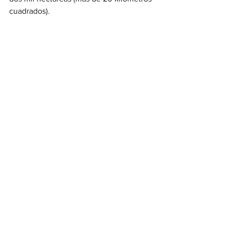
cuadrados).