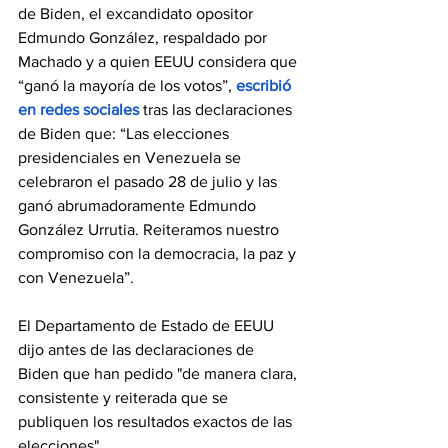
de Biden, el excandidato opositor 
Edmundo González, respaldado por 
Machado y a quien EEUU considera que 
“ganó la mayoría de los votos”, 
escribió 
en redes sociales
 tras las declaraciones 
de Biden que: “Las elecciones 
presidenciales en Venezuela se 
celebraron el pasado 28 de julio y las 
ganó abrumadoramente Edmundo 
González Urrutia. Reiteramos nuestro 
compromiso con la democracia, la paz y 
con Venezuela”.
El Departamento de Estado de EEUU 
dijo antes de las declaraciones de 
Biden que han pedido "de manera clara, 
consistente y reiterada que se 
publiquen los resultados exactos de las 
elecciones".