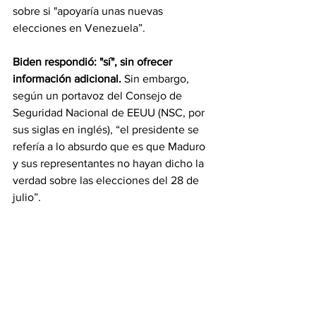
sobre si "apoyaría unas nuevas 
elecciones en Venezuela”.
Biden respondió: "sí", sin ofrecer 
información adicional.
 Sin embargo, 
según un portavoz del Consejo de 
Seguridad Nacional de EEUU (NSC, por 
sus siglas en inglés), “el presidente se 
refería a lo absurdo que es que Maduro 
y sus representantes no hayan dicho la 
verdad sobre las elecciones del 28 de 
julio”.