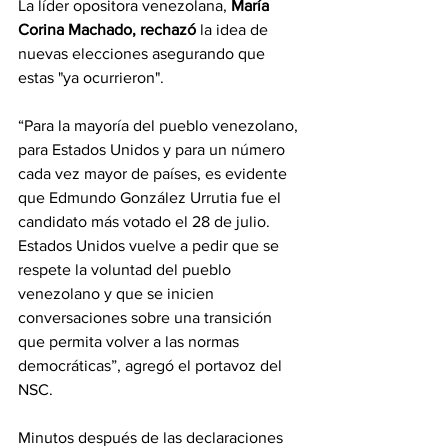
La líder opositora venezolana, 
María 
Corina Machado, rechazó 
la idea de 
nuevas elecciones asegurando que 
estas "ya ocurrieron".
“Para la mayoría del pueblo venezolano, 
para Estados Unidos y para un número 
cada vez mayor de países, es evidente 
que Edmundo González Urrutia fue el 
candidato más votado el 28 de julio. 
Estados Unidos vuelve a pedir que se 
respete la voluntad del pueblo 
venezolano y que se inicien 
conversaciones sobre una transición 
que permita volver a las normas 
democráticas”, agregó el portavoz del 
NSC.
Minutos después de las declaraciones 