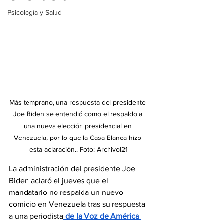
Psicología y Salud
Más temprano, una respuesta del presidente 
Joe Biden se entendió como el respaldo a 
una nueva elección presidencial en 
Venezuela, por lo que la Casa Blanca hizo 
esta aclaración.. Foto: ArchivoI21
La administración del presidente Joe 
Biden aclaró el jueves que el 
mandatario no respalda un nuevo 
comicio en Venezuela tras su respuesta 
a una periodista
 de la Voz de América 