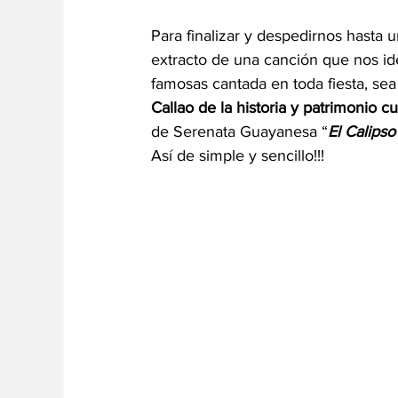
Para finalizar y despedirnos hasta
extracto de una canción que nos id
famosas cantada en toda fiesta, sea
Callao de la historia y patrimonio cu
de Serenata Guayanesa “
El Calipso
Así de simple y sencillo!!!