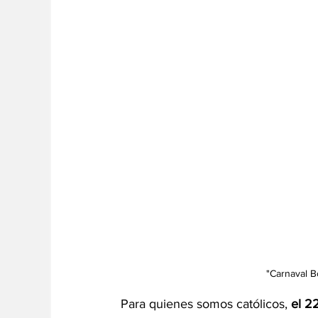
"Carnaval B
Para quienes somos católicos, 
el 2