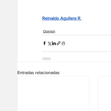
Reinaldo Aguilera R.
Opinión
Entradas relacionadas