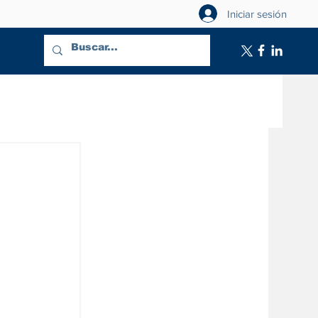
Iniciar sesión