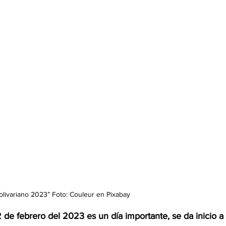
olivariano 2023” Foto: Couleur en Pixabay
2 de febrero del 2023 es un día importante, se da inicio a 