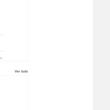
Ver todo