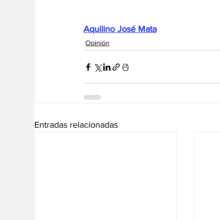
Aquilino José Mata
Opinión
Entradas relacionadas