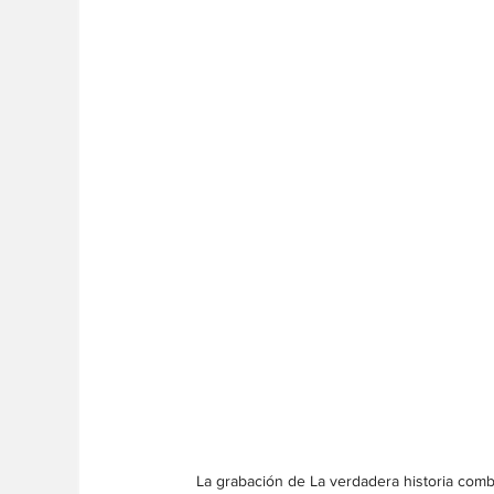
La grabación de La verdadera historia comb