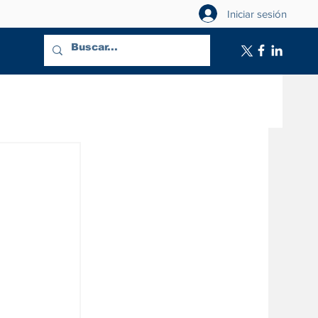
Iniciar sesión