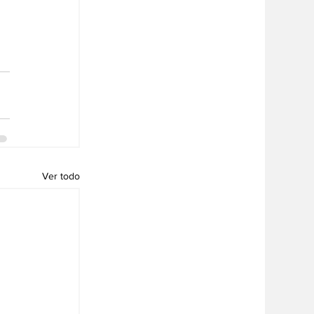
Ver todo