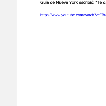
Guía de Nueva York escribió: “Te da
https://www.youtube.com/watch?v=EB