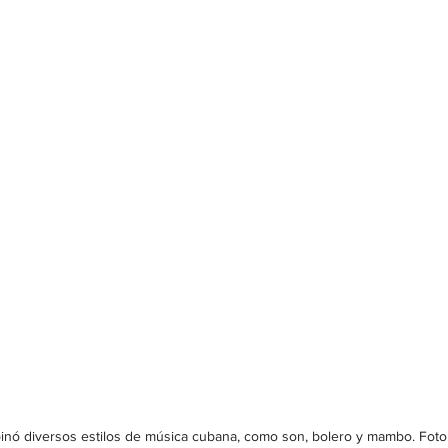
inó diversos estilos de música cubana, como son, bolero y mambo. Foto: