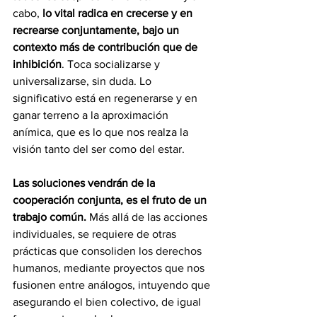
cabo, 
lo vital radica en crecerse y en 
recrearse conjuntamente, bajo un 
contexto más de contribución que de 
inhibición
. Toca socializarse y 
universalizarse, sin duda. Lo 
significativo está en regenerarse y en 
ganar terreno a la aproximación 
anímica, que es lo que nos realza la 
visión tanto del ser como del estar. 
Las soluciones vendrán de la 
cooperación conjunta, es el fruto de un 
trabajo común. 
Más allá de las acciones 
individuales, se requiere de otras 
prácticas que consoliden los derechos 
humanos, mediante proyectos que nos 
fusionen entre análogos, intuyendo que 
asegurando el bien colectivo, de igual 