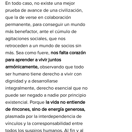
En todo caso, no existe una mejor 
prueba de avance de una civilización, 
que la de verse en colaboración 
permanente, para conseguir un mundo 
más benefactor, ante el cúmulo de 
agitaciones sociales, que nos 
retroceden a un mundo de socios sin 
más. Sea como fuere, 
nos falta corazón 
para aprender a vivir juntos 
armónicamente, 
observando que todo 
ser humano tiene derecho a vivir con 
dignidad y a desarrollarse 
integralmente, derecho esencial que no 
puede ser negado a nadie por principio 
existencial. Porque 
la vida no entiende 
de rincones, sino de energía generosa,
plasmada por la interdependencia de 
vínculos y la corresponsabilidad entre 
todos los suspiros humanos. Al fin y al 