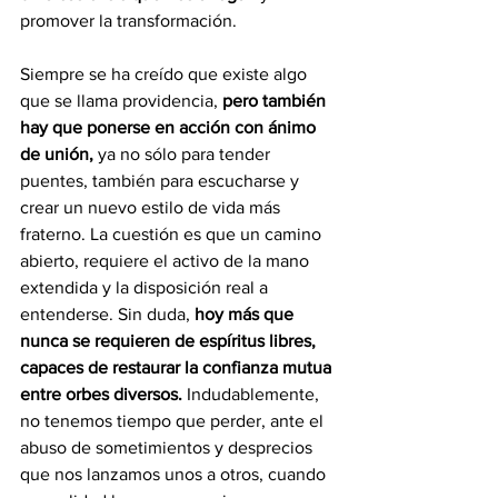
promover la transformación. 
Siempre se ha creído que existe algo 
que se llama providencia, 
pero también 
hay que ponerse en acción con ánimo 
de unión,
 ya no sólo para tender 
puentes, también para escucharse y 
crear un nuevo estilo de vida más 
fraterno. La cuestión es que un camino 
abierto, requiere el activo de la mano 
extendida y la disposición real a 
entenderse. Sin duda, 
hoy más que 
nunca se requieren de espíritus libres, 
capaces de restaurar la confianza mutua 
entre orbes diversos.
 Indudablemente, 
no tenemos tiempo que perder, ante el 
abuso de sometimientos y desprecios 
que nos lanzamos unos a otros, cuando 