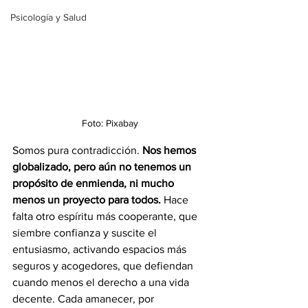
Psicología y Salud
Foto: Pixabay
Somos pura contradicción. 
Nos hemos 
globalizado, pero aún no tenemos un 
propósito de enmienda, ni mucho 
menos un proyecto para todos. 
Hace 
falta otro espíritu más cooperante, que 
siembre confianza y suscite el 
entusiasmo, activando espacios más 
seguros y acogedores, que defiendan 
cuando menos el derecho a una vida 
decente. Cada amanecer, por 