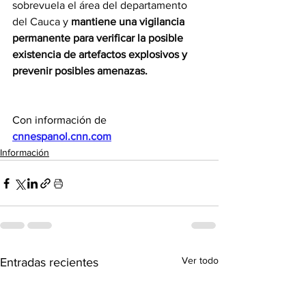
sobrevuela el área del departamento 
del Cauca y 
mantiene una vigilancia 
permanente para verificar la posible 
existencia de artefactos explosivos y 
prevenir posibles amenazas.
Con información de 
cnnespanol.cnn.com
Información
Ver todo
Entradas recientes