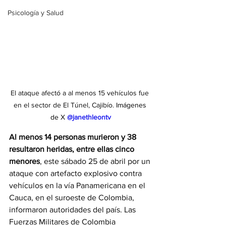
Psicología y Salud
El ataque afectó a al menos 15 vehículos fue 
en el sector de El Túnel, Cajibío. 
Imágenes 
de X 
@janethleontv
Al menos 14 personas murieron y 38 
resultaron heridas,
entre ellas cinco 
menores
, este sábado 25 de abril por un 
ataque con artefacto explosivo contra 
vehículos en la vía Panamericana en el 
Cauca, en el suroeste de Colombia, 
informaron autoridades del país. Las 
Fuerzas Militares de Colombia 