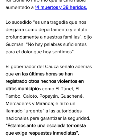
aumentado a 
14 muertos y 38 heridos.
Lo sucedido “es una tragedia que nos 
desgarra como departamento y enluta 
profundamente a nuestras familias”, dijo 
Guzmán. “No hay palabras suficientes 
para el dolor que hoy sentimos”.
El gobernador del Cauca señaló además 
que 
en las últimas horas se han 
registrado otros hechos violentos en 
otros municipio
s como El Túnel, El 
Tambo, Caloto, Popayán, Guachené, 
Mercaderes y Miranda; e hizo un 
llamado “urgente” a las autoridades 
nacionales para garantizar la seguridad. 
“Estamos ante una escalada terrorista 
que exige respuestas inmediatas”, 