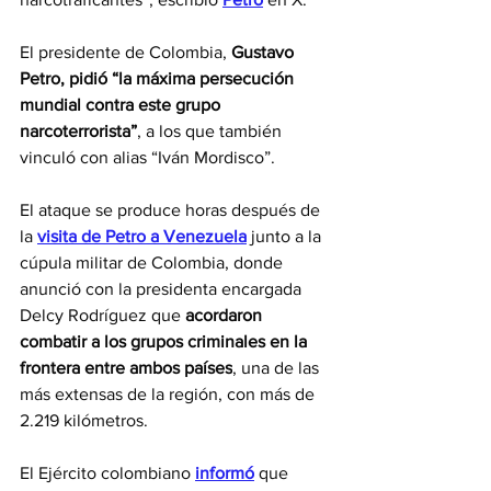
El presidente de Colombia, 
Gustavo 
Petro, pidió “la máxima persecución 
mundial contra este grupo 
narcoterrorista”
, a los que también 
vinculó con alias “Iván Mordisco”.
El ataque se produce horas después de 
la 
visita de Petro a Venezuela
 junto a la 
cúpula militar de Colombia, donde 
anunció con la presidenta encargada 
Delcy Rodríguez que 
acordaron 
combatir a los grupos criminales en la 
frontera entre ambos países
, una de las 
más extensas de la región, con más de 
2.219 kilómetros.
El Ejército colombiano 
informó
 que 