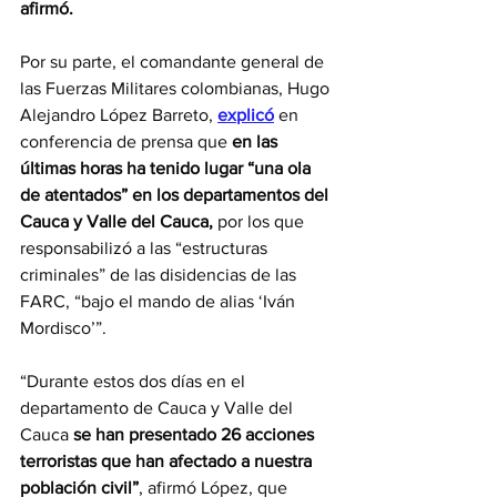
afirmó.
Por su parte, el comandante general de 
las Fuerzas Militares colombianas, Hugo 
Alejandro López Barreto,
explicó
 en 
conferencia de prensa que 
en las 
últimas horas ha tenido lugar “una ola 
de atentados” en los departamentos del 
Cauca y Valle del Cauca,
 por los que 
responsabilizó a las “estructuras 
criminales” de las disidencias de las 
FARC, “bajo el mando de alias ‘Iván 
Mordisco’”.
“Durante estos dos días en el 
departamento de Cauca y Valle del 
Cauca 
se han presentado 26 acciones 
terroristas que han afectado a nuestra 
población civil”
, afirmó López, que 