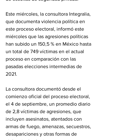
Este miércoles, la consultora Integralia, 
que documenta violencia política en 
este proceso electoral, informó este 
miércoles que las agresiones políticas 
han subido un 150,5 % en México hasta 
un total de 749 víctimas en el actual 
proceso en comparación con las 
pasadas elecciones intermedias de 
2021.
La consultora documentó desde el 
comienzo oficial del proceso electoral, 
el 4 de septiembre, un promedio diario 
de 2,8 víctimas de agresiones, que 
incluyen asesinatos, atentados con 
armas de fuego, amenazas, secuestros, 
desapariciones y otras formas de 