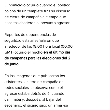
El homicidio ocurrió cuando el político 
bajaba de un templete tras su discurso 
de cierre de campaña al tiempo que 
escoltas abatieron al presunto agresor.
Reportes de dependencias de 
seguridad estatal señalaron que 
alrededor de las 18:00 hora local (00:00 
GMT) ocurrió el hecho
 en el último día 
de campañas para las elecciones del 2 
de junio.
En las imágenes que publicaron los 
asistentes al cierre de campaña en 
redes sociales se observa como el 
agresor estaba detrás de él cuando 
caminaba y, después, al bajar del 
escenario, el sicario sacó un arma -se 