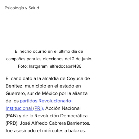
Psicología y Salud
El hecho ocurrió en el último día de 
campañas para las elecciones del 2 de junio. 
Foto: Instgaram  alfredocaba1486
El candidato a la alcaldía de Coyuca de 
Benítez, municipio en el estado en 
Guerrero, sur de México por la alianza 
de los 
partidos Revolucionario 
Institucional (PRI),
 Acción Nacional 
(PAN) y de la Revolución Democrática 
(PRD), José Alfredo Cabrera Barrientos, 
fue asesinado el miércoles a balazos.