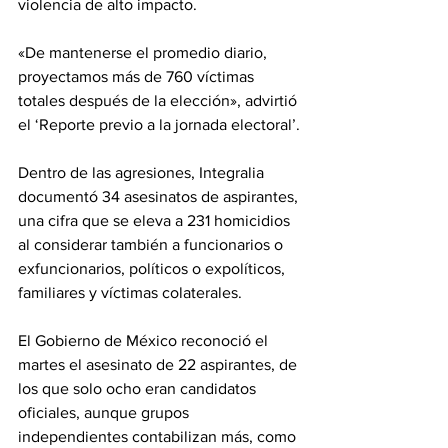
violencia de alto impacto.
«De mantenerse el promedio diario, 
proyectamos más de 760 víctimas 
totales después de la elección», advirtió 
el ‘Reporte previo a la jornada electoral’.
Dentro de las agresiones, Integralia 
documentó 34 asesinatos de aspirantes, 
una cifra que se eleva a 231 homicidios 
al considerar también a funcionarios o 
exfuncionarios, políticos o expolíticos, 
familiares y víctimas colaterales.
El Gobierno de México reconoció el 
martes el asesinato de 22 aspirantes, de 
los que solo ocho eran candidatos 
oficiales, aunque grupos 
independientes contabilizan más, como 