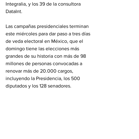
Integralia, y los 39 de la consultora 
DataInt.
Las campañas presidenciales terminan 
este miércoles para dar paso a tres días 
de veda electoral en México, que el 
domingo tiene las elecciones más 
grandes de su historia con más de 98 
millones de personas convocadas a 
renovar más de 20.000 cargos, 
incluyendo la Presidencia, los 500 
diputados y los 128 senadores.