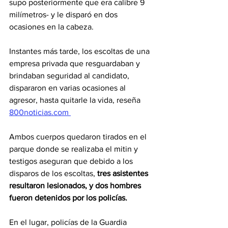
supo posteriormente que era calibre 9 
milímetros- y le disparó en dos 
ocasiones en la cabeza.
Instantes más tarde, los escoltas de una 
empresa privada que resguardaban y 
brindaban seguridad al candidato, 
dispararon en varias ocasiones al 
agresor, hasta quitarle la vida, reseña 
800noticias.com
Ambos cuerpos quedaron tirados en el 
parque donde se realizaba el mitin y 
testigos aseguran que debido a los 
disparos de los escoltas, 
tres asistentes 
resultaron lesionados, y dos hombres 
fueron detenidos por los policías.
En el lugar, policías de la Guardia 