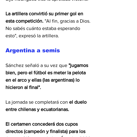
La artillera convirtió su primer gol en 
esta competición. 
"Al fin, gracias a Dios. 
No sabés cuánto estaba esperando 
esto", expresó la artillera.
Argentina a semis
Sánchez señaló a su vez que 
"jugamos 
bien, pero el fútbol es meter la pelota 
en el arco y ellas (las argentinas) lo 
hicieron al final".
La jornada se completará con 
el duelo 
entre chilenas y ecuatorianas.
El
certamen concederá dos cupos 
directos (campeón y finalista) para los 