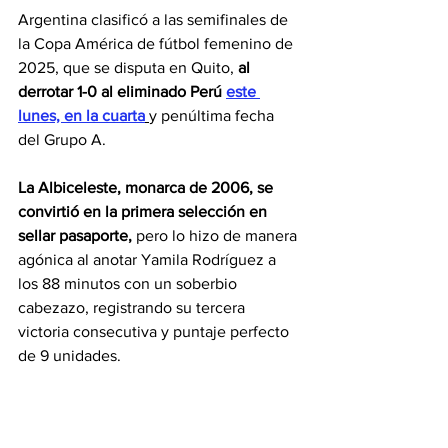
Argentina clasificó a las semifinales de 
la Copa América de fútbol femenino de 
2025, que se disputa en Quito, 
al 
derrotar 1-0 al eliminado Perú
este 
lunes, en la cuarta
y penúltima fecha 
del Grupo A.
La Albiceleste, monarca de 2006, se 
convirtió en la primera selección en 
sellar pasaporte, 
pero lo hizo de manera 
agónica al anotar Yamila Rodríguez a 
los 88 minutos con un soberbio 
cabezazo, registrando su tercera 
victoria consecutiva y puntaje perfecto 
de 9 unidades.