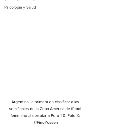
Psicología y Salud
Argentina, la primera en clasificar a las 
semifinales de la Copa América de fútbol 
femenino al derrotar a Perú 1-0. Foto X: 
@FinoYossen