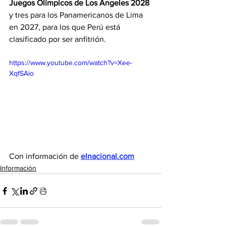
Juegos Olímpicos de Los Ángeles 2028 
y tres para los Panamericanos de Lima 
en 2027, para los que Perú está 
clasificado por ser anfitrión.
https://www.youtube.com/watch?v=Xee-
XqfSAio
Con información de 
elnacional.com
Información