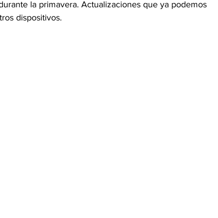
 durante la primavera. Actualizaciones que ya podemos 
ros dispositivos.