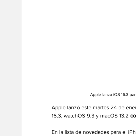
Apple lanza iOS 16.3 pa
Apple lanzó este martes 24 de ener
16.3, watchOS 9.3 y macOS 13.2 
co
En la lista de novedades para el iPh