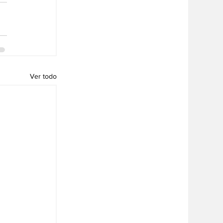
Ver todo