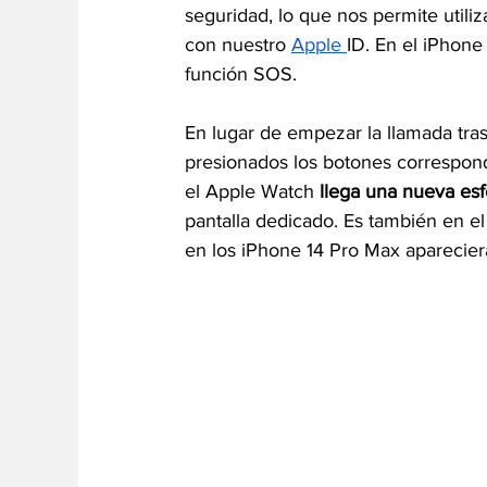
seguridad, lo que nos permite utiliz
con nuestro 
Apple 
ID. En el iPhone
función SOS.
En lugar de empezar la llamada tras
presionados los botones correspondi
el Apple Watch 
llega una nueva esf
pantalla dedicado. Es también en e
en los iPhone 14 Pro Max apareciera