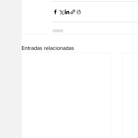
Entradas relacionadas