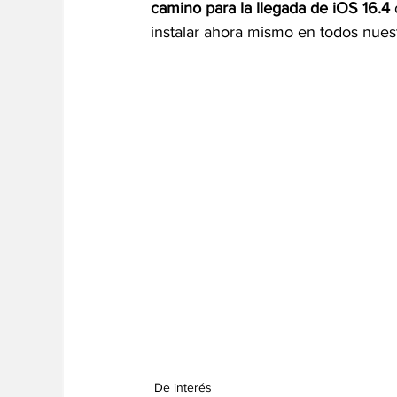
camino para la llegada de iOS 16.4
instalar ahora mismo en todos nuest
De interés