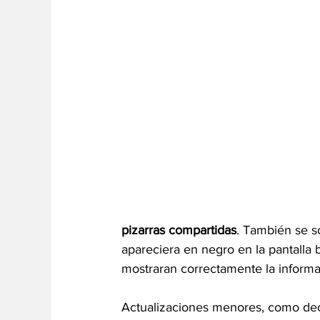
pizarras compartidas
. También se s
apareciera en negro en la pantalla
mostraran correctamente la inform
Actualizaciones menores, como de