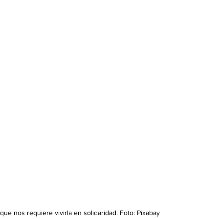
 que nos requiere vivirla en solidaridad. Foto: Pixabay