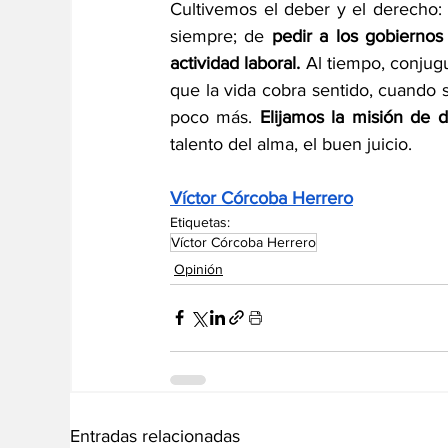
Cultivemos el deber y el derecho:
siempre; de 
pedir a los gobiernos 
actividad laboral.
 Al tiempo, conjug
que la vida cobra sentido, cuando se
poco más. 
Elijamos la misión de d
talento del alma, el buen juicio.
Víctor Córcoba Herrero
Etiquetas:
Víctor Córcoba Herrero
Opinión
Entradas relacionadas