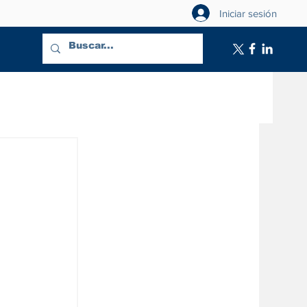
Iniciar sesión