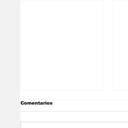
Comentarios