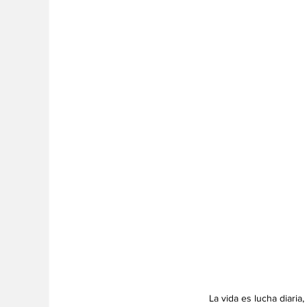
La vida es lucha diaria,