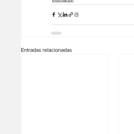
Entradas relacionadas