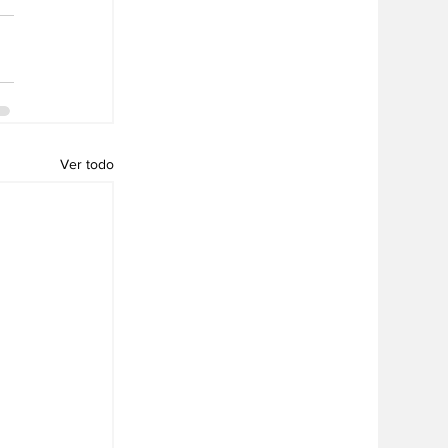
Ver todo