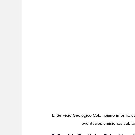
El Servicio Geológico Colombiano informó q
eventuales emisiones súbita