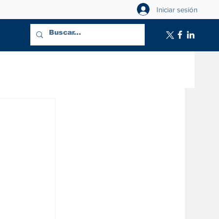
Iniciar sesión