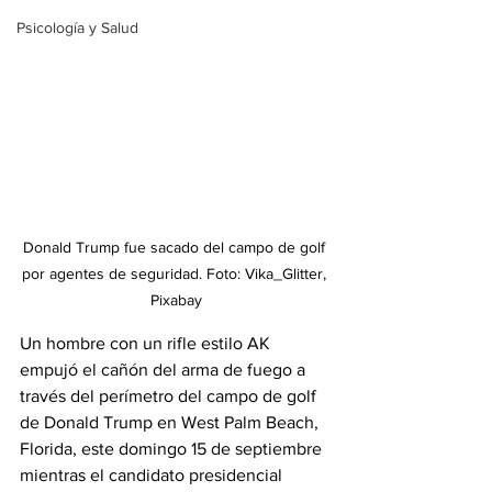
Psicología y Salud
Donald Trump fue sacado del campo de golf 
por agentes de seguridad. Foto: Vika_Glitter, 
Pixabay
Un hombre con un rifle estilo AK 
empujó el cañón del arma de fuego a 
través del perímetro del campo de golf 
de Donald Trump en West Palm Beach, 
Florida, este domingo 15 de septiembre 
mientras el candidato presidencial 