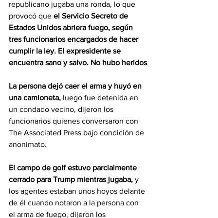
republicano jugaba una ronda, lo que 
provocó que
 el Servicio Secreto de 
Estados Unidos abriera fuego, según 
tres funcionarios encargados de hacer 
cumplir la ley. El expresidente se 
encuentra sano y salvo. No hubo heridos
La persona dejó caer el arma y huyó en 
una camioneta, 
luego fue detenida en 
un condado vecino, dijeron los 
funcionarios quienes conversaron con 
The Associated Press bajo condición de 
anonimato.
El campo de golf estuvo parcialmente 
cerrado para Trump mientras jugaba, 
y 
los agentes estaban unos hoyos delante 
de él cuando notaron a la persona con 
el arma de fuego, dijeron los 