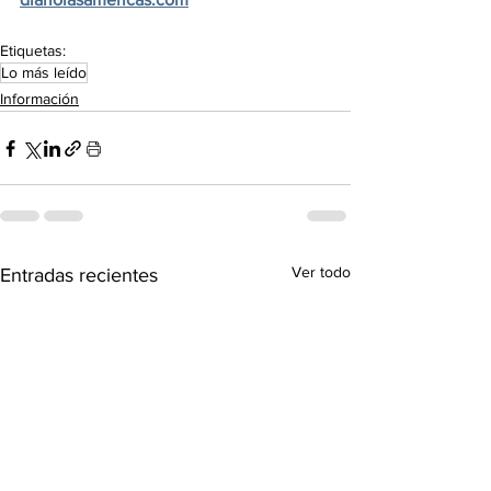
Etiquetas:
Lo más leído
Información
Ver todo
Entradas recientes