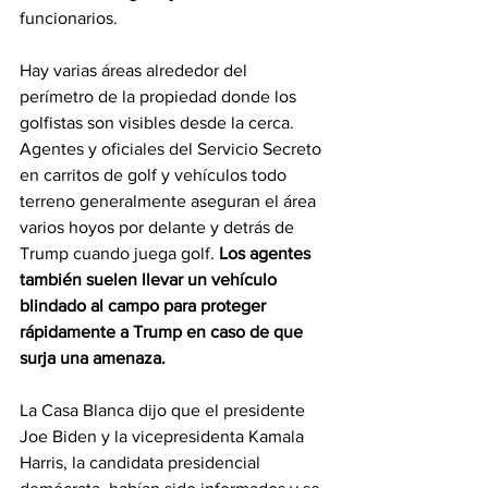
funcionarios.
Hay varias áreas alrededor del 
perímetro de la propiedad donde los 
golfistas son visibles desde la cerca. 
Agentes y oficiales del Servicio Secreto 
en carritos de golf y vehículos todo 
terreno generalmente aseguran el área 
varios hoyos por delante y detrás de 
Trump cuando juega golf. 
Los agentes 
también suelen llevar un vehículo 
blindado al campo para proteger 
rápidamente a Trump en caso de que 
surja una amenaza.
La Casa Blanca dijo que el presidente 
Joe Biden y la vicepresidenta Kamala 
Harris, la candidata presidencial 