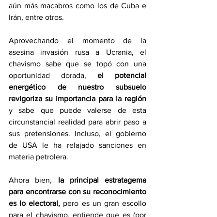
aún más macabros como los de Cuba e 
Irán, entre otros.
Aprovechando el momento de la 
asesina invasión rusa a Ucrania, el 
chavismo sabe que se topó con una 
oportunidad dorada, 
el potencial 
energético de nuestro subsuelo 
revigoriza su importancia para la región
y sabe que puede valerse de esta 
circunstancial realidad para abrir paso a 
sus pretensiones. Incluso, el gobierno 
de USA le ha relajado sanciones en 
materia petrolera.
Ahora bien, 
la principal estratagema 
para encontrarse con su reconocimiento 
es lo electoral, 
pero es un gran escollo 
para el chavismo, entiende que es (por 