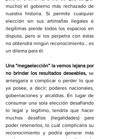
mucho) el gobierno más rechazado de 
nuestra historia. Si permite cualquier 
elección sin sus artimañas ilegales e 
ilegítimas pierde todos los espacios en 
disputa, pero si los perpetra con éstas 
no obtendrá ningún reconocimiento… es 
un dilema para él.
Una “megaelección” la vemos lejana por 
no brindar los resultados deseables,
 se 
arriesgaría a complicar o perder lo que 
ya posee, a decir; poderes nacionales, 
gobernaciones y alcaldías. En lugar de 
consumar una sola elección desafiando 
lo legal y legítimo, tendría que hacer 
muchos desafíos (ilegalidades) para 
poder retenerlos, lo cual complicaría su 
reconocimiento y podría generar más 