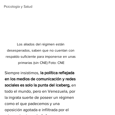
Psicología y Salud
Los aliados del régimen están 
desesperados, saben que no cuentan con 
respaldo suficiente para imponerse en unas 
primarias (sin CNE) Foto: CNE
Siempre insistimos, 
la política reflejada 
en los medios de comunicación y redes 
sociales es solo la punta del iceberg,
 en 
todo el mundo, pero en Venezuela, por 
la ingrata suerte de poseer un régimen 
como el que padecemos y una 
oposición agotada e infiltrada por el 