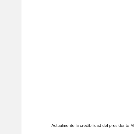
Actualmente la credibilidad del presidente Mil