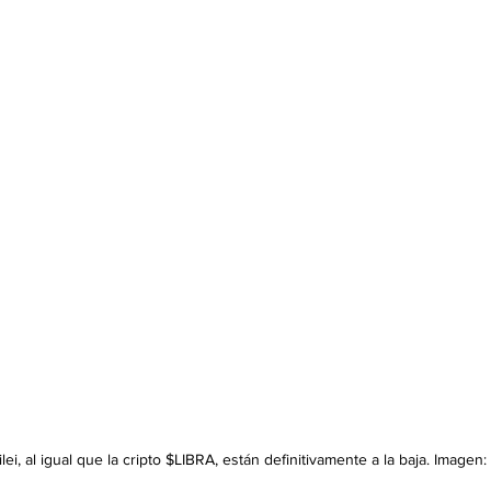
ei, al igual que la cripto $LIBRA, están definitivamente a la baja. Imagen: