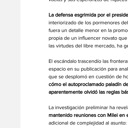
La defensa esgrimida por el presid
interiorizado de los pormenores del
fuera un detalle menor en la promoc
propia de un influencer novato que
las virtudes del libre mercado, ha
El escándalo trascendío las frontera
espacio en su publicación para anal
que se desplomó en cuestión de hor
cómo el autoproclamado paladín de
aparentemente olvidó las reglas bás
La investigación preliminar ha reve
mantenido reuniones con Milei en 
adicional de complejidad al asunto: