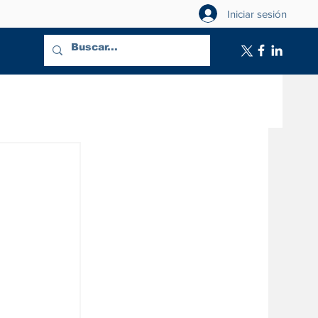
Iniciar sesión