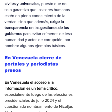
civiles y universales, 
puesto que no 
solo garantiza que los seres humanos 
estén en pleno conocimiento de la 
verdad, sino que además, 
exige la 
transparencia en las gestiones de los 
gobiernos
 para evitar crímenes de lesa 
humanidad y actos de corrupción, por 
nombrar algunos ejemplos básicos.
En Venezuela cierre de 
portales y periodistas 
presos
En Venezuela el acceso a la 
información es un tema crítico
, 
especialmente luego de las elecciones 
presidenciales de julio 2024 y el 
cuestionado nombramiento de Nicol[as 