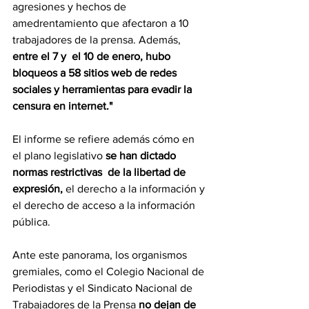
agresiones y hechos de 
amedrentamiento que afectaron a 10 
trabajadores de la prensa. Además, 
entre el 7 y  el 10 de enero, hubo 
bloqueos a 58 sitios web de redes 
sociales y herramientas para evadir la 
censura en internet."
El informe se refiere además cómo en 
el plano legislativo 
se han dictado 
normas restrictivas  de la libertad de 
expresión,
 el derecho a la información y 
el derecho de acceso a la información 
pública.
Ante este panorama, los organismos 
gremiales, como el Colegio Nacional de 
Periodistas y el Sindicato Nacional de 
Trabajadores de la Prensa 
no dejan de 