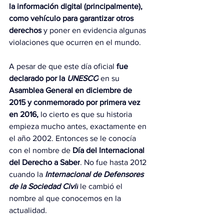
la información digital (principalmente), 
como vehículo para garantizar otros 
derechos
 y poner en evidencia algunas 
violaciones que ocurren en el mundo.
A pesar de que este día oficial 
fue 
declarado por la 
UNESCO
 en su 
Asamblea General en diciembre de 
2015 y conmemorado por primera vez 
en 2016,
 lo cierto es que su historia 
empieza mucho antes, exactamente en 
el año 2002. Entonces se le conocía 
con el nombre de 
Día del Internacional 
del Derecho a Saber
. No fue hasta 2012 
cuando la 
Internacional de Defensores 
de la Sociedad Civil
 le cambió el 
nombre al que conocemos en la 
actualidad.