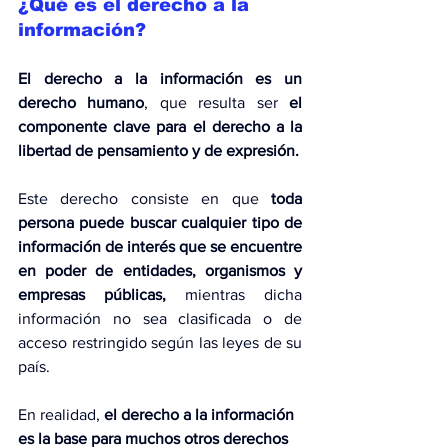
¿Qué es el derecho a la 
información?
El derecho a la información es un 
derecho humano
, que resulta ser 
el 
componente clave para el derecho a la 
libertad de pensamiento y de expresión.
Este derecho consiste en que
 toda 
persona puede buscar cualquier tipo de 
información de interés que se encuentre 
en poder de entidades, organismos y 
empresas públicas,
 mientras dicha 
información no sea clasificada o de 
acceso restringido según las leyes de su 
país.
En realidad, 
el derecho a la información 
es la base para muchos otros derechos 