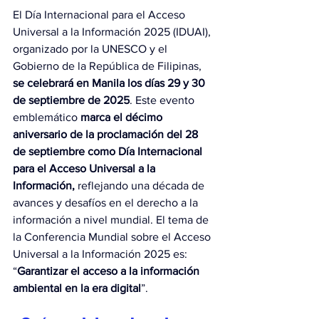
El Día Internacional para el Acceso 
Universal a la Información 2025 (IDUAI), 
organizado por la UNESCO y el 
Gobierno de la República de Filipinas, 
se celebrará en
Manila los días 29 y 30 
de septiembre de 2025
. Este evento 
emblemático 
marca el décimo 
aniversario de la proclamación del 28 
de septiembre como Día Internacional 
para el Acceso Universal a la 
Información,
 reflejando una década de 
avances y desafíos en el derecho a la 
información a nivel mundial. El tema de 
la Conferencia Mundial sobre el Acceso 
Universal a la Información 2025 es: 
“
Garantizar el acceso a la información 
ambiental en la era digital
”.