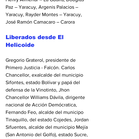
Paz – Yaracuy, Argenis Palacios – 
Yaracuy, Rayder Montes – Yaracuy, 
José Ramón Camacaro – Carora
Liberados desde El 
Helicoide
Gregorio Graterol, presidente de 
Primero Justicia - Falcón. Carlos 
Chancellor, exalcalde del municipio 
Sifontes, estado Bolívar y papá del 
defensa de la Vinotinto, Jhon 
Chancellor Williams Dávila, dirigente 
nacional de Acción Demócratica, 
Fernando Feo, alcalde del municipo 
Tinaquillo, del estado Cojedes, Jordan 
Sifuentes, alcalde del municipio Mejía 
(San Antonio del Golfo), estado Sucre, 