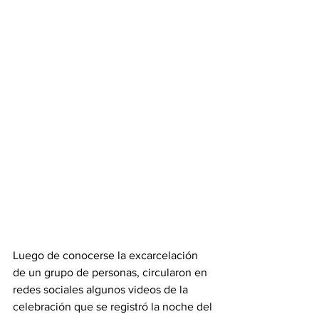
Luego de conocerse la excarcelación 
de un grupo de personas, circularon en 
redes sociales algunos videos de la 
celebración que se registró la noche del 