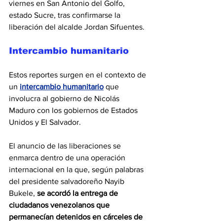
viernes en San Antonio del Golfo, 
estado Sucre, tras confirmarse la 
liberación del alcalde Jordan Sifuentes.
Intercambio humanitario
Estos reportes surgen en el contexto de 
un
intercambio humanitario
 que 
involucra al gobierno de Nicolás 
Maduro con los gobiernos de Estados 
Unidos y El Salvador.
El anuncio de las liberaciones se 
enmarca dentro de una operación 
internacional en la que, según palabras 
del presidente salvadoreño Nayib 
Bukele, 
se acordó la entrega de 
ciudadanos venezolanos que 
permanecían detenidos en cárceles de 