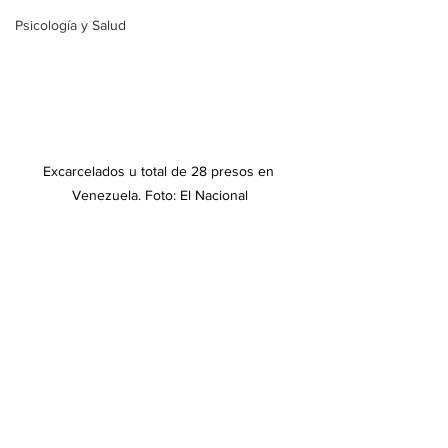
Psicología y Salud
Excarcelados u total de 28 presos en 
Venezuela. Foto: El Nacional