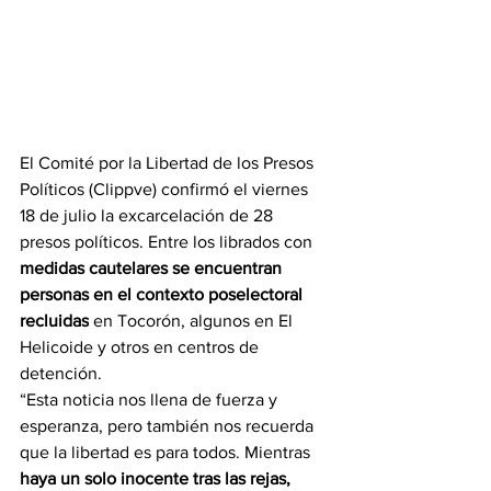
El Comité por la Libertad de los Presos 
Políticos (Clippve) confirmó el viernes 
18 de julio la excarcelación de 28 
presos políticos. Entre los librados con 
medidas cautelares se encuentran 
personas en el contexto poselectoral 
recluidas
 en Tocorón, algunos en El 
Helicoide y otros en centros de 
detención.
“Esta noticia nos llena de fuerza y 
esperanza, pero también nos recuerda 
que la libertad es para todos. Mientras
haya un solo inocente tras las rejas, 