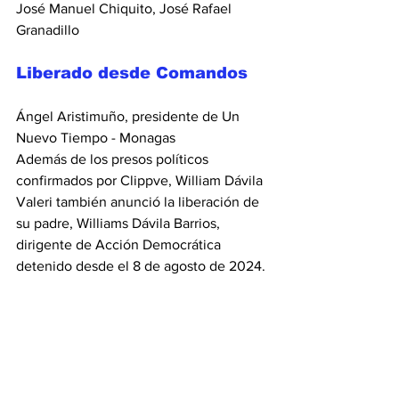
José Manuel Chiquito, José Rafael 
Granadillo
Liberado desde Comandos
Ángel Aristimuño, presidente de Un 
Nuevo Tiempo - Monagas
Además de los presos políticos 
confirmados por Clippve, William Dávila 
Valeri también anunció la liberación de 
su padre, Williams Dávila Barrios, 
dirigente de Acción Democrática 
detenido desde el 8 de agosto de 2024.