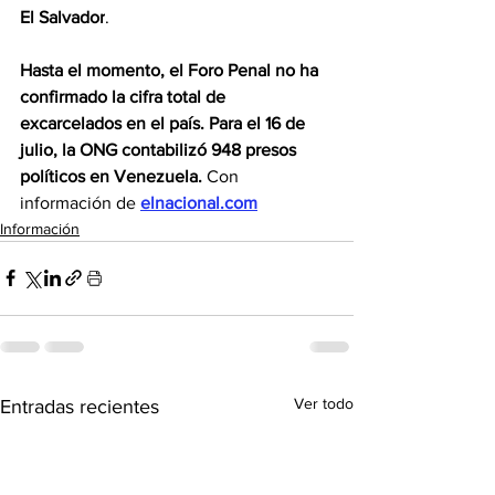
El Salvador
.
Hasta el momento, el Foro Penal no ha 
confirmado la cifra total de 
excarcelados en el país. Para el 16 de 
julio, la ONG contabilizó 948 presos 
políticos en Venezuela. 
Con 
información de 
elnacional.com
Información
Ver todo
Entradas recientes