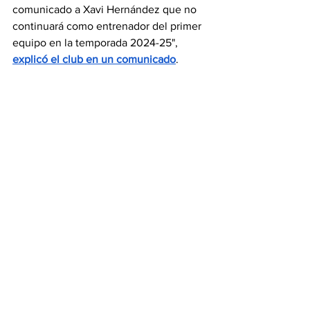
comunicado a Xavi Hernández que no 
continuará como entrenador del primer 
equipo en la temporada 2024-25", 
explicó el club en un comunicado
.