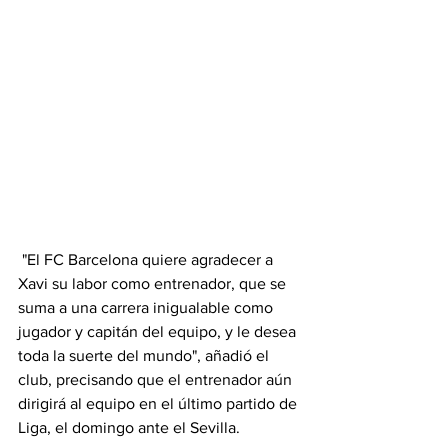
 "El FC Barcelona quiere agradecer a 
Xavi su labor como entrenador, que se 
suma a una carrera inigualable como 
jugador y capitán del equipo, y le desea 
toda la suerte del mundo", añadió el 
club, precisando que el entrenador aún 
dirigirá al equipo en el último partido de 
Liga, el domingo ante el Sevilla.