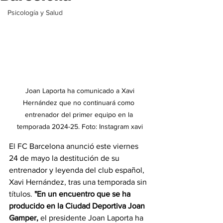
Psicología y Salud
 Joan Laporta ha comunicado a Xavi 
Hernández que no continuará como 
entrenador del primer equipo en la 
temporada 2024-25. Foto: Instagram xavi
El FC Barcelona anunció este viernes 
24 de mayo la destitución de su 
entrenador y leyenda del club español, 
Xavi Hernández, tras una temporada sin 
títulos. 
"En un encuentro que se ha 
producido en la Ciudad Deportiva Joan 
Gamper,
 el presidente Joan Laporta ha 