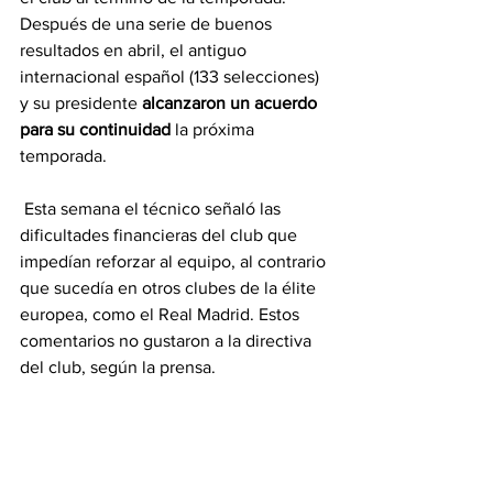
Después de una serie de buenos 
resultados en abril, el antiguo 
internacional español (133 selecciones) 
y su presidente
alcanzaron un acuerdo 
para su continuidad
la próxima 
temporada.
 Esta semana el técnico señaló las 
dificultades financieras del club que 
impedían reforzar al equipo, al contrario 
que sucedía en otros clubes de la élite 
europea, como el Real Madrid. Estos 
comentarios no gustaron a la directiva 
del club, según la prensa.