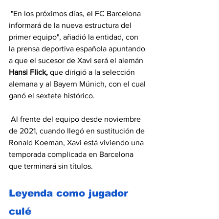
 "En los próximos días, el FC Barcelona 
informará de la nueva estructura del 
primer equipo", añadió la entidad, con 
la prensa deportiva española apuntando 
a que el sucesor de Xavi será el alemán 
Hansi Flick,
 que dirigió a la selección 
alemana y al Bayern Múnich, con el cual 
ganó el sextete histórico.
 Al frente del equipo desde noviembre 
de 2021, cuando llegó en sustitución de 
Ronald Koeman, Xavi está viviendo una 
temporada complicada en Barcelona 
que terminará sin títulos.
Leyenda como jugador 
culé