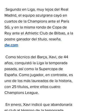
 Segundo en Liga, muy lejos del Real 
Madrid, el equipo azulgrana cayó en 
cuartos de la Champions ante el París 
SG, y en la misma ronda de Copa de 
Rey ante el Athletic Club de Bilbao, a la 
postre ganador del título, reseña
dw.com
 Como técnico del Barça, Xavi, de 44 
años, conquistó la Liga la temporada 
pasada, así como la Supercopa de 
España. Como jugador, en contraste, es 
uno de los más laureados de la historia, 
con 25 títulos, entre ellos cuatro 
Champions League.
 En enero, Xavi indicó que abandonaría 
el club al término de la temporada. 