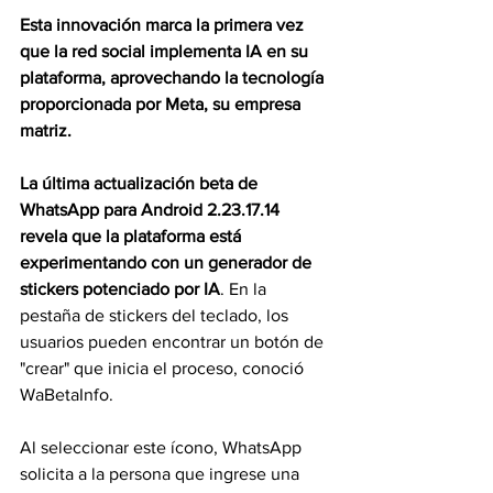
Esta innovación marca la primera vez 
que la red social implementa IA en su 
plataforma, aprovechando la tecnología 
proporcionada por Meta, su empresa 
matriz.
La última actualización beta de 
WhatsApp para Android 2.23.17.14 
revela que la plataforma está 
experimentando con un generador de 
stickers potenciado por IA
. En la 
pestaña de stickers del teclado, los 
usuarios pueden encontrar un botón de 
"crear" que inicia el proceso, conoció 
WaBetaInfo.
Al seleccionar este ícono, WhatsApp 
solicita a la persona que ingrese una 