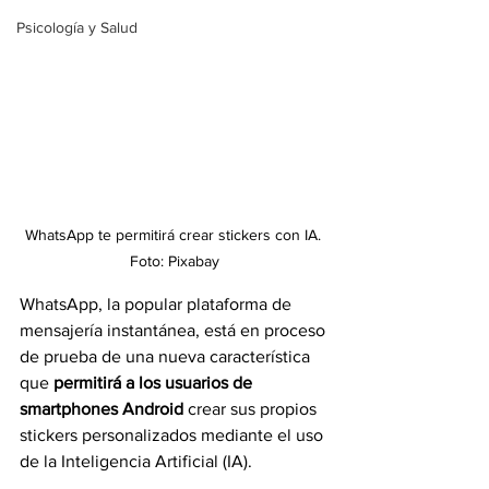
Psicología y Salud
WhatsApp te permitirá crear stickers con IA. 
Foto: Pixabay
WhatsApp, la popular plataforma de 
mensajería instantánea, está en proceso 
de prueba de una nueva característica 
que 
permitirá a los usuarios de 
smartphones Android 
crear sus propios 
stickers personalizados mediante el uso 
de la Inteligencia Artificial (IA).