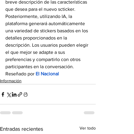
breve descripción de las características 
que desea para el nuevo scticker.
Posteriormente, utilizando IA, la 
plataforma generará automáticamente 
una variedad de stickers basados en los 
detalles proporcionados en la 
descripción. Los usuarios pueden elegir 
el que mejor se adapte a sus 
preferencias y compartirlo con otros 
participantes en la conversación. 
Reseñado por 
El Nacional
Información
Ver todo
Entradas recientes