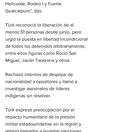
Helicoide, Rodeo I y Fuerte 
Guaicaipuro", dijo.
Türk reconoció la liberación de al 
menos 51 personas desde junio, pero 
urgió la puesta en libertad incondicional 
de todos los detenidos arbitrariamente, 
entre ellos figuras como Rocío San 
Miguel, Javier Tarazona y otros.
Rechazó intentos de despojar de 
nacionalidad a opositores y llamó a 
investigar asesinatos de líderes 
indígenas sin resolver.
Türk expresó preocupación por el 
impacto humanitario de la presión 
militar estadounidense en la región y 
reiteró llamados a levantar sanciones 