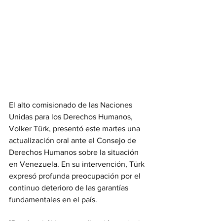
El alto comisionado de las Naciones 
Unidas para los Derechos Humanos, 
Volker Türk, presentó este martes una 
actualización oral ante el Consejo de 
Derechos Humanos sobre la situación 
en Venezuela. En su intervención, Türk 
expresó profunda preocupación por el 
continuo deterioro de las garantías 
fundamentales en el país.