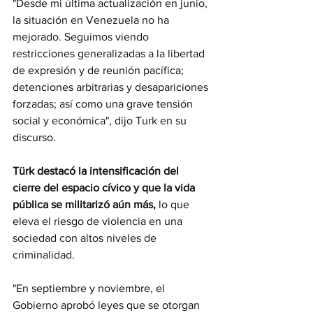
"Desde mi última actualización en junio, 
la situación en Venezuela no ha 
mejorado. Seguimos viendo 
restricciones generalizadas a la libertad 
de expresión y de reunión pacífica; 
detenciones arbitrarias y desapariciones 
forzadas; así como una grave tensión 
social y económica", dijo Turk en su 
discurso.
Türk destacó la intensificación del 
cierre del espacio cívico y que la vida 
pública se militarizó aún más,
 lo que 
eleva el riesgo de violencia en una 
sociedad con altos niveles de 
criminalidad.
"En septiembre y noviembre, el 
Gobierno aprobó leyes que se otorgan 