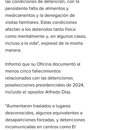
las condiciones de detención, con la 
persistente falta de alimentos y 
medicamentos y la denegación de 
visitas familiares. Estas condiciones 
afectan a los detenidos tanto física 
como mentalmente y, en algunos casos, 
incluso a la vida", expresó de la misma 
manera.
Informó que su Oficina documentó al 
menos cinco fallecimientos 
relacionados con las detenciones 
poselecciones presidenciales de 2024, 
incluido el opositor Alfredo Díaz.
"Aumentaron traslados a lugares 
desconocidos, algunos equivalentes a 
desapariciones forzadas, y detenciones 
incomunicadas en centros como El 