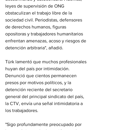
leyes de supervisión de ONG 
obstaculizan el trabajo libre de la 
sociedad civil. Periodistas, defensores 
de derechos humanos, figuras 
opositoras y trabajadores humanitarios 
enfrentan amenazas, acoso y riesgos de 
detención arbitraria", añadió. 
Türk lamentó que muchos profesionales 
huyan del país por intimidación. 
Denunció que cientos permanecen 
presos por motivos políticos, y la 
detención reciente del secretario 
general del principal sindicato del país, 
la CTV, envía una señal intimidatoria a 
los trabajadores.
"Sigo profundamente preocupado por 