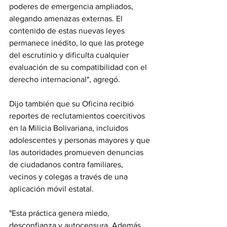
poderes de emergencia ampliados, 
alegando amenazas externas. El 
contenido de estas nuevas leyes 
permanece inédito, lo que las protege 
del escrutinio y dificulta cualquier 
evaluación de su compatibilidad con el 
derecho internacional", agregó.
Dijo también que su Oficina recibió 
reportes de reclutamientos coercitivos 
en la Milicia Bolivariana, incluidos 
adolescentes y personas mayores y que 
las autoridades promueven denuncias 
de ciudadanos contra familiares, 
vecinos y colegas a través de una 
aplicación móvil estatal.
"Esta práctica genera miedo, 
desconfianza y autocensura. Además, 