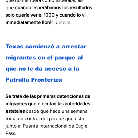
que no me fuera como esperaba, así 
que
 cuando esperábamos los resultados 
solo quería ver el 1000 y cuando lo vi 
inmediatamente lloré”
, detalla.
Texas comienzó a arrestar 
migrantes en el parque al 
que no le da acceso a la 
Patrulla Fronteriza
Se trata de las primeras detenciones de 
migrantes que ejecutan las autoridades 
estatales
 desde que hace una semana 
tomaron control del parque que está 
junto al Puente Internacional de Eagle 
Pass.