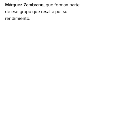
Márquez Zambrano,
 que forman parte 
de ese grupo que resalta por su 
rendimiento.