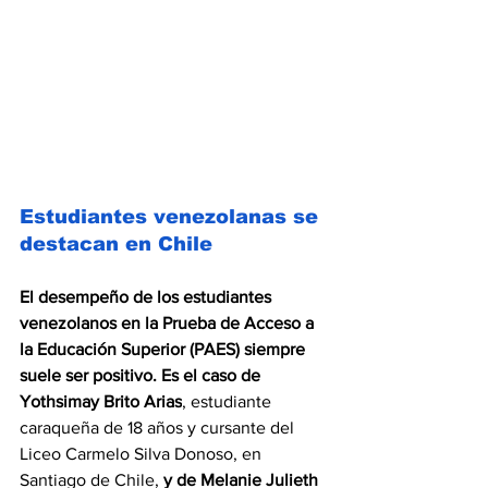
Estudiantes venezolanas se 
destacan en Chile 
El desempeño de los estudiantes 
venezolanos en la Prueba de Acceso a 
la Educación Superior (PAES) siempre 
suele ser positivo. Es el caso de 
Yothsimay Brito Arias
, estudiante 
caraqueña de 18 años y cursante del 
Liceo Carmelo Silva Donoso, en 
Santiago de Chile, 
y de Melanie Julieth 