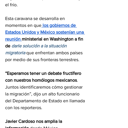
el frío. 
Esta caravana se desarrolla en 
momentos en que
los gobiernos de 
Estados Unidos y México sostenían una 
reunión 
ministerial en Washington a fin 
de 
darle solución a la situación 
migratoria 
que enfrentan ambos países 
por medio de sus fronteras terrestres.
“Esperamos tener un debate fructífero 
con nuestros homólogos mexicanos
. 
Juntos identificaremos cómo gestionar 
la migración”, dijo un alto funcionario 
del Departamento de Estado en llamada 
con los reporteros.
Javier Cardoso nos amplia la 