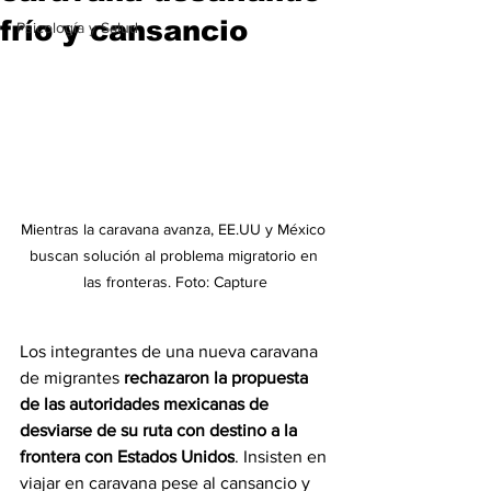
frío y cansancio
Psicología y Salud
Mientras la caravana avanza, EE.UU y México 
buscan solución al problema migratorio en 
las fronteras. Foto: Capture
Los integrantes de una nueva caravana 
de migrantes 
rechazaron la propuesta 
de las autoridades mexicanas de 
desviarse de su ruta con destino a la 
frontera con Estados Unidos
. Insisten en 
viajar en caravana pese al cansancio y 