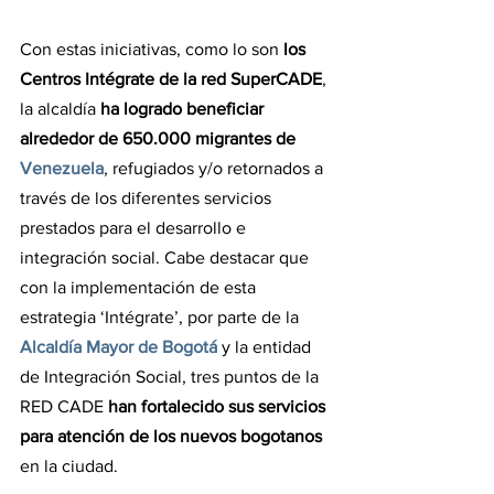
Con estas iniciativas, como lo son 
los 
Centros Intégrate de la red SuperCADE
, 
la alcaldía
 ha logrado beneficiar 
alrededor de 650.000 migrantes de
Venezuela
, refugiados y/o retornados a 
través de los diferentes servicios 
prestados para el desarrollo e 
integración social. Cabe destacar que 
con la implementación de esta 
estrategia ‘Intégrate’, por parte de la 
Alcaldía Mayor de Bogotá
 y la entidad 
de Integración Social, tres puntos de la 
RED CADE 
han fortalecido sus servicios 
para atención de los nuevos bogotanos
en la ciudad.