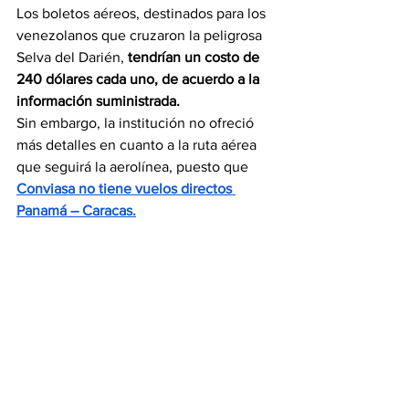
Los boletos aéreos, destinados para los 
venezolanos que cruzaron la peligrosa 
Selva del Darién, 
tendrían un costo de 
240 dólares cada uno, de acuerdo a la 
información suministrada.
Sin embargo, la institución no ofreció 
más detalles en cuanto a la ruta aérea 
que seguirá la aerolínea, puesto que 
Conviasa no tiene vuelos directos 
Panamá – Caracas.