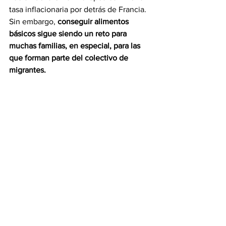
tasa inflacionaria por detrás de Francia. 
Sin embargo, 
conseguir alimentos 
básicos sigue siendo un reto para 
muchas familias, en especial, para las 
que forman parte del colectivo de 
migrantes.