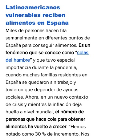
Latinoamericanos 
vulnerables reciben 
alimentos en España
Miles de personas hacen fila 
semanalmente en diferentes puntos de 
España para conseguir alimentos. 
Es un 
fenómeno que se conoce como “
colas 
del hambre
” 
y que tuvo especial 
importancia durante la pandemia, 
cuando muchas familias residentes en 
España se quedaron sin trabajo y 
tuvieron que depender de ayudas 
sociales. Ahora, en un nuevo contexto 
de crisis y mientras la inflación deja 
huella a nivel mundial, 
el número de 
personas que hace cola para obtener 
alimentos ha vuelto a crecer
. “Hemos 
notado como 30 % de incremento. Nos 