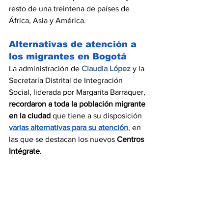
resto de una treintena de países de 
África, Asia y América.
Alternativas de atención a 
los migrantes en Bogotá
La administración de
Claudia López
y la 
Secretaría Distrital de Integración 
Social, liderada por Margarita Barraquer, 
recordaron a toda la población migrante 
en la ciudad
 que tiene a su disposición 
varias alternativas para su atención
, en 
las que se destacan los nuevos 
Centros 
Intégrate
.