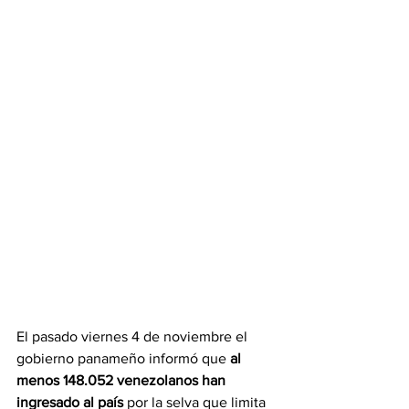
El pasado viernes 4 de noviembre el 
gobierno panameño informó que 
al 
menos 148.052 venezolanos han 
ingresado al país 
por la selva que limita 