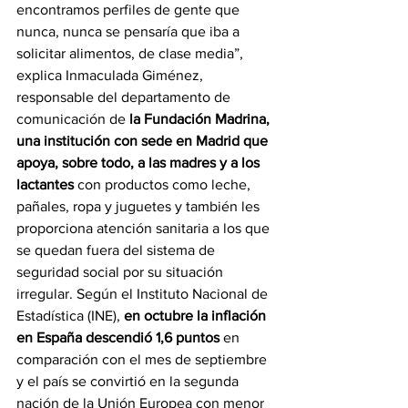
encontramos perfiles de gente que 
nunca, nunca se pensaría que iba a 
solicitar alimentos, de clase media”, 
explica Inmaculada Giménez, 
responsable del departamento de 
comunicación de 
la Fundación Madrina, 
una institución con sede en Madrid que 
apoya, sobre todo, a las madres y a los 
lactantes
 con productos como leche, 
pañales, ropa y juguetes y también les 
proporciona atención sanitaria a los que 
se quedan fuera del sistema de 
seguridad social por su situación 
irregular. Según el Instituto Nacional de 
Estadística (INE), 
en octubre la inflación 
en España descendió 1,6 puntos 
en 
comparación con el mes de septiembre 
y el país se convirtió en la segunda 
nación de la Unión Europea con menor 