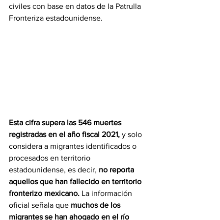
civiles con base en datos de la Patrulla 
Fronteriza estadounidense. 
Esta cifra supera las 546 muertes 
registradas en el año fiscal 2021,
 y solo 
considera a migrantes identificados o 
procesados en territorio 
estadounidense, es decir, 
no reporta 
aquellos que han fallecido en territorio 
fronterizo mexicano. 
La información 
oficial señala que 
muchos de los 
migrantes se han ahogado en el río 