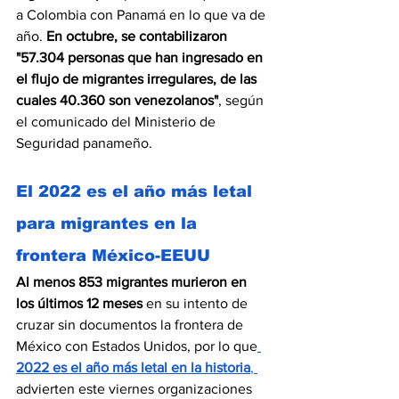
a Colombia con Panamá en lo que va de 
año. 
En octubre, se contabilizaron 
"57.304 personas que han ingresado en 
el flujo de migrantes irregulares, de las 
cuales 40.360 son venezolanos"
, según 
el comunicado del Ministerio de 
Seguridad panameño.
El 2022 es el año más letal 
para migrantes en la 
frontera México-EEUU
Al menos 853 migrantes murieron en 
los últimos 12 meses 
en su intento de 
cruzar sin documentos la frontera de 
México con Estados Unidos, por lo que
2022 es el año más letal en la historia
, 
advierten este viernes organizaciones 