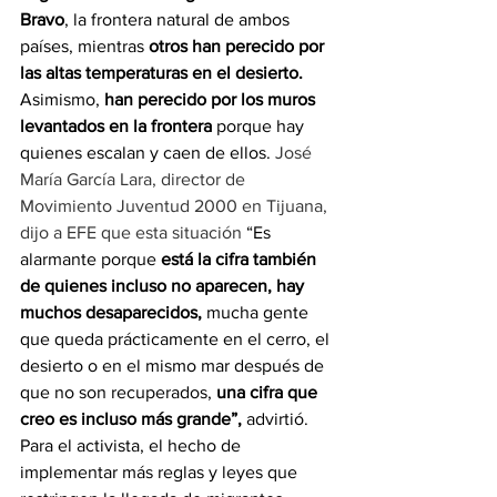
Bravo
, la frontera natural de ambos 
países, mientras 
otros han perecido por 
las altas temperaturas en el desierto. 
Asimismo, 
han perecido por los muros 
levantados en la frontera 
porque hay 
quienes escalan y caen de ellos. 
José 
María García Lara, director de 
Movimiento Juventud 2000 en Tijuana, 
dijo a EFE que esta situación 
“Es 
alarmante porque 
está la cifra también 
de quienes incluso no aparecen, hay 
muchos desaparecidos,
 mucha gente 
que queda prácticamente en el cerro, el 
desierto o en el mismo mar después de 
que no son recuperados, 
una cifra que 
creo es incluso más grande”,
 advirtió. 
Para el activista, el hecho de 
implementar más reglas y leyes que 