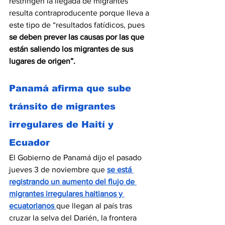
restringen la llegada de migrantes 
resulta contraproducente porque lleva a 
este tipo de “resultados fatídicos, pues 
se deben prever las causas por las que 
están saliendo los migrantes de sus 
lugares de origen”.
Panamá afirma que sube 
tránsito de migrantes 
irregulares de Haití y 
Ecuador
El Gobierno de Panamá dijo el pasado 
jueves 3 de noviembre que 
se está 
registrando un aumento del flujo de 
migrantes irregulares haitianos y 
ecuatorianos 
que llegan al país tras 
cruzar la selva del Darién, la frontera 