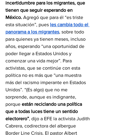
incertidumbre para los migrantes, que 
tienen que seguir esperando en 
México. 
Agregó que para él “es triste 
esta situación”, pues 
les cambia todo el 
panorama a los migrantes
, sobre todo 
para quienes ya tienen meses, incluso 
años, esperando “una oportunidad de 
poder llegar a Estados Unidos y 
comenzar una vida mejor”. Para 
activistas, que se continúe con esta 
política no es más que “una muestra 
más del racismo imperante en Estados 
Unidos”. “(Es algo) que no me 
sorprende, aunque es indignante, 
porque 
están reciclando una política 
que a todas luces tiene un sentido 
electorero”
, dijo a EFE la activista Judith 
Cabrera, codirectora del albergue 
Border Line Crisis. El pastor Albert 