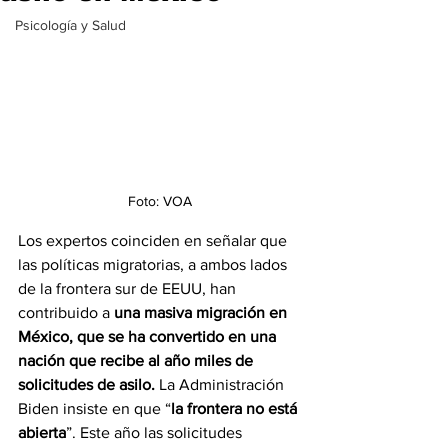
Psicología y Salud
Foto: VOA
Los expertos coinciden en señalar que 
las políticas migratorias, a ambos lados 
de la frontera sur de EEUU, han 
contribuido a 
una masiva migración en 
México, que se ha convertido en una 
nación que recibe al año miles de 
solicitudes de asilo.
 La Administración 
Biden insiste en que “
la frontera no está 
abierta
”. Este año las solicitudes 