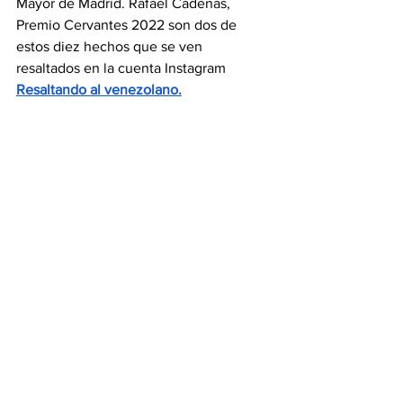
Mayor de Madrid. Rafael Cadenas, 
Premio Cervantes 2022 son dos de 
estos diez hechos que se ven 
resaltados en la cuenta Instagram 
Resaltando al venezolano
.