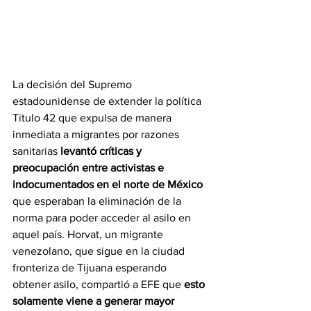
La decisión del Supremo 
estadounidense de extender la política 
Título 42 que expulsa de manera 
inmediata a migrantes por razones 
sanitarias
 levantó críticas y 
preocupación entre activistas e 
indocumentados en el norte de México
que esperaban la eliminación de la 
norma para poder acceder al asilo en 
aquel país. Horvat, un migrante 
venezolano, que sigue en la ciudad 
fronteriza de Tijuana esperando 
obtener asilo, compartió a EFE que 
esto 
solamente viene a generar mayor 