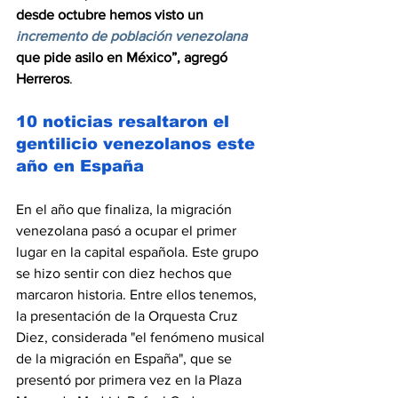
desde octubre hemos visto un 
incremento de población venezolana
que pide asilo en México”, agregó 
Herreros
.
10 noticias resaltaron el 
gentilicio venezolanos este 
año en España
En el año que finaliza, la migración 
venezolana pasó a ocupar el primer 
lugar en la capital española. Este grupo 
se hizo sentir con diez hechos que 
marcaron historia. Entre ellos tenemos,  
la presentación de la Orquesta Cruz 
Diez, considerada "el fenómeno musical 
de la migración en España", que se 
presentó por primera vez en la Plaza 