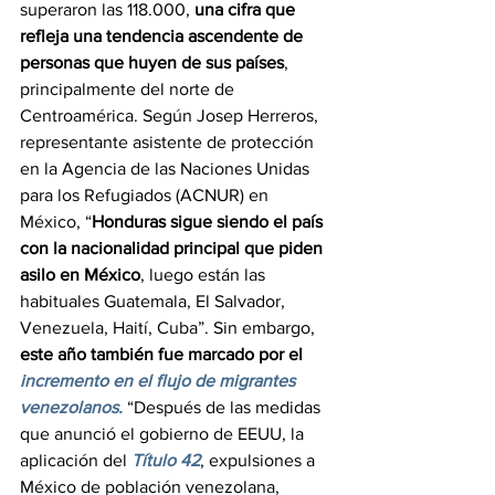
superaron las 118.000, 
una cifra que 
refleja una tendencia ascendente de 
personas que huyen de sus países
, 
principalmente del norte de 
Centroamérica. Según Josep Herreros, 
representante asistente de protección 
en la Agencia de las Naciones Unidas 
para los Refugiados (ACNUR) en 
México, “
Honduras sigue siendo el país 
con la nacionalidad principal que piden 
asilo en México
, luego están las 
habituales Guatemala, El Salvador, 
Venezuela, Haití, Cuba”. Sin embargo, 
este año también fue marcado por el 
incremento en el flujo de migrantes 
venezolanos.
“Después de las medidas 
que anunció el gobierno de EEUU, la 
aplicación del 
Título 42
, expulsiones a 
México de población venezolana, 