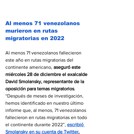
Al menos 71 venezolanos 
murieron en rutas 
migratorias en 2022
Al menos 71 venezolanos fallecieron 
este año en rutas migratorias del 
continente americano, 
aseguró este 
miércoles 28 de diciembre el exalcalde 
David Smolansky, representante de la 
oposición para temas migratorios
. 
“Después de meses de investigación, 
hemos identificado en nuestro último 
informe que, al menos, 71 venezolanos 
fallecieron en rutas migratorias en todo 
el continente durante 2022”, 
escribió 
Smolansky en su cuenta de Twitter
.