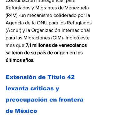
Coordinación Interagencial para 
Refugiados y Migrantes de Venezuela 
(R4V) -un mecanismo coliderado por la 
Agencia de la ONU para los Refugiados 
(Acnur) y la Organización Internacional 
para las Migraciones (OIM)- indicó este 
mes que 
7,1 millones de venezolanos 
salieron de su país de origen en los 
últimos años
.
Extensión de Título 42 
levanta críticas y 
preocupación en frontera 
de México