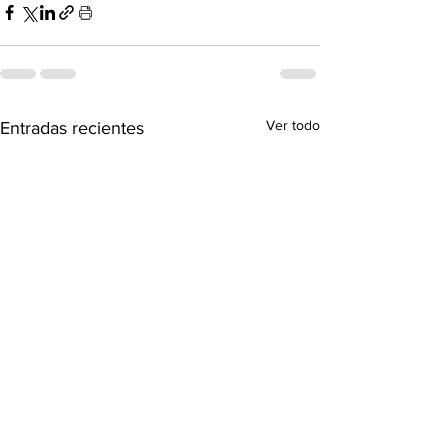
Ver todo
Entradas recientes