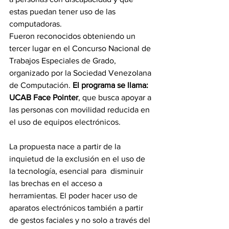
estas puedan tener uso de las 
computadoras.    
Fueron reconocidos obteniendo un 
tercer lugar en el Concurso Nacional de 
Trabajos Especiales de Grado, 
organizado por la Sociedad Venezolana 
de Computación. 
El programa se llama: 
UCAB Face Pointer
, que busca apoyar a 
las personas con movilidad reducida en 
el uso de equipos electrónicos. 
La propuesta nace a partir de la 
inquietud de la exclusión en el uso de 
la tecnología, esencial para  disminuir 
las brechas en el acceso a 
herramientas. El poder hacer uso de 
aparatos electrónicos también a partir 
de gestos faciales y no solo a través del 