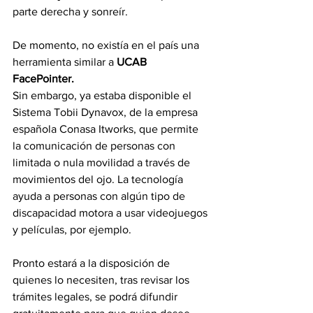
parte derecha y sonreír.
De momento, no existía en el país una 
herramienta similar a 
UCAB 
FacePointer.
Sin embargo, ya estaba disponible el 
Sistema Tobii Dynavox, de la empresa 
española Conasa Itworks, que permite 
la comunicación de personas con 
limitada o nula movilidad a través de 
movimientos del ojo. La tecnología 
ayuda a personas con algún tipo de 
discapacidad motora a usar videojuegos 
y películas, por ejemplo.
Pronto estará a la disposición de 
quienes lo necesiten, tras revisar los 
trámites legales, se podrá difundir 