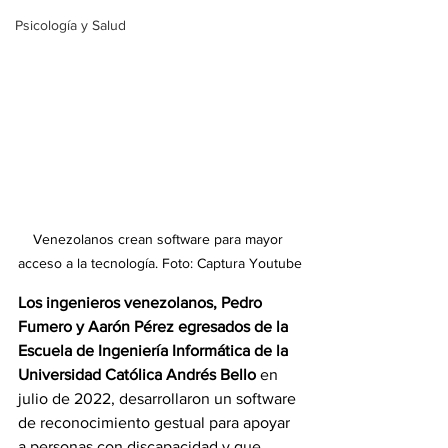
Psicología y Salud
Venezolanos crean software para mayor 
acceso a la tecnología. Foto: Captura Youtube
Los ingenieros venezolanos, Pedro 
Fumero y Aarón Pérez egresados de la 
Escuela de Ingeniería Informática de la 
Universidad Católica Andrés Bello
 en 
julio de 2022, desarrollaron un software 
de reconocimiento gestual para apoyar 
a personas con discapacidad y que 