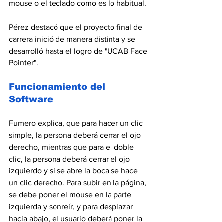
mouse o el teclado como es lo habitual.
Pérez destacó que el proyecto final de 
carrera inició de manera distinta y se 
desarrolló hasta el logro de "UCAB Face 
Pointer".
Funcionamiento del 
Software
Fumero explica, que para hacer un clic 
simple, la persona deberá cerrar el ojo 
derecho, mientras que para el doble 
clic, la persona deberá cerrar el ojo 
izquierdo y si se abre la boca se hace 
un clic derecho. Para subir en la página, 
se debe poner el mouse en la parte 
izquierda y sonreír, y para desplazar 
hacia abajo, el usuario deberá poner la 