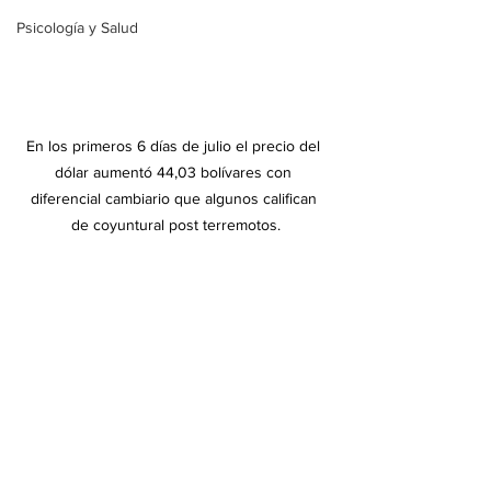
Psicología y Salud
En los primeros 6 días de julio el precio del 
dólar aumentó 44,03 bolívares con 
diferencial cambiario que algunos califican 
de coyuntural post terremotos.