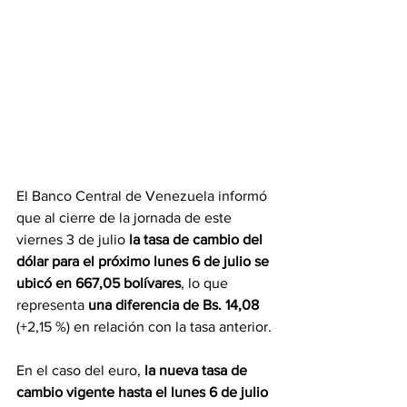
El Banco Central de Venezuela informó 
que al cierre de la jornada de este 
viernes 3 de julio 
la tasa de cambio del 
dólar para el próximo lunes 6 de julio se 
ubicó en 667,05 bolívares
, lo que 
representa 
una diferencia de Bs. 14,08  
(+2,15 %) en relación con la tasa anterior.
En el caso del euro, 
la nueva tasa de 
cambio vigente hasta el lunes 6 de julio 