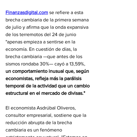
Finanzasdigital.com
 se refiere a esta 
brecha cambiaria de la primera semana 
de julio y afirma que 
la onda expansiva 
de los terremotos del 24 de junio 
"apenas empieza a sentirse en la 
economía. En cuestión de días, la 
brecha cambiaria —que antes de los 
sismos rondaba 30%— cayó a 13,59%, 
un comportamiento inusual que, según 
economistas, refleja más la parálisis 
temporal de la actividad que un cambio 
estructural en el mercado de divisas."
El economista Asdrúbal Oliveros, 
consultor empresarial, sostiene que la 
reducción abrupta de la brecha 
cambiaria es un fenómeno 