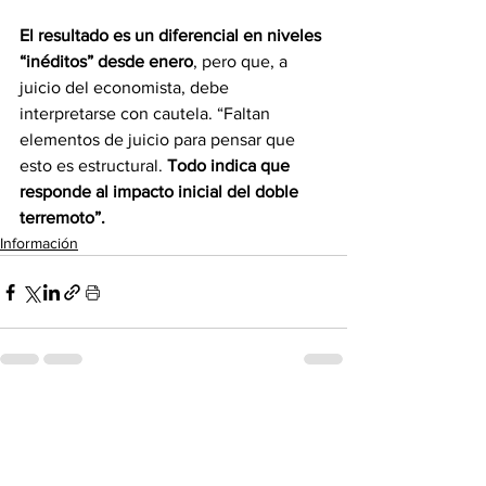
El resultado es un diferencial en niveles 
“inéditos” desde enero
, pero que, a 
juicio del economista, debe 
interpretarse con cautela. “Faltan 
elementos de juicio para pensar que 
esto es estructural. 
Todo indica que 
responde al impacto inicial del doble 
terremoto”.
Información
Ver todo
Entradas recientes