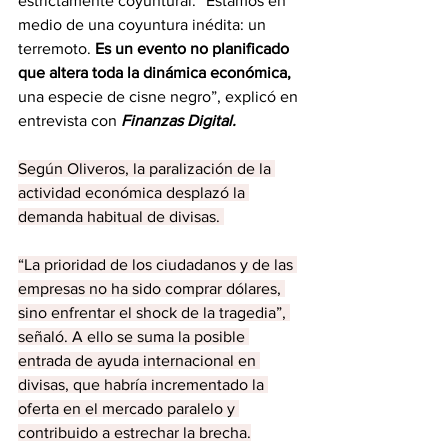
estrictamente coyuntural. “Estamos en 
medio de una coyuntura inédita: un 
terremoto. 
Es un evento no planificado 
que altera toda la dinámica económica,
una especie de cisne negro”, explicó en 
entrevista con 
Finanzas Digital.
Según Oliveros, la paralización de la 
actividad económica desplazó la 
demanda habitual de divisas. 
“La prioridad de los ciudadanos y de las 
empresas no ha sido comprar dólares, 
sino enfrentar el shock de la tragedia”, 
señaló. A ello se suma la posible 
entrada de ayuda internacional en 
divisas, que habría incrementado la 
oferta en el mercado paralelo y 
contribuido a estrechar la brecha.