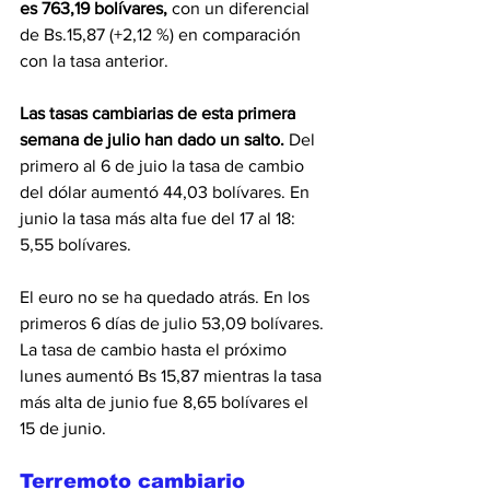
es 763,19 bolívares, 
con un diferencial 
de Bs.15,87 (+2,12 %) en comparación 
con la tasa anterior.
Las tasas cambiarias de esta primera 
semana de julio han dado un salto.
 Del 
primero al 6 de juio la tasa de cambio 
del dólar aumentó 44,03 bolívares. En 
junio la tasa más alta fue del 17 al 18: 
5,55 bolívares. 
El euro no se ha quedado atrás. En los 
primeros 6 días de julio 53,09 bolívares. 
La tasa de cambio hasta el próximo 
lunes aumentó Bs 15,87 mientras la tasa 
más alta de junio fue 8,65 bolívares el 
15 de junio.
Terremoto cambiario