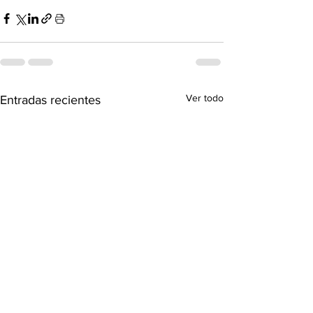
Ver todo
Entradas recientes