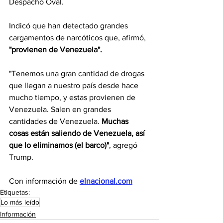
Despacho Oval.
Indicó que han detectado grandes 
cargamentos de narcóticos que, afirmó,
"provienen de Venezuela".
"Tenemos una gran cantidad de drogas 
que llegan a nuestro país desde hace 
mucho tiempo, y estas provienen de 
Venezuela. Salen en grandes 
cantidades de Venezuela. 
Muchas 
cosas están saliendo de Venezuela, así 
que lo eliminamos (el barco)"
, agregó 
Trump.
Con información de 
elnacional.com
Etiquetas:
Lo más leído
Información