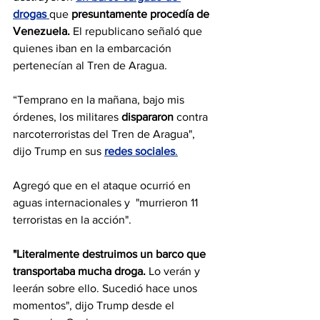
drogas
que 
presuntamente procedía de 
Venezuela.
 El republicano señaló que 
quienes iban en la embarcación 
pertenecían al Tren de Aragua.
“Temprano en la mañana, bajo mis 
órdenes, los militares 
dispararon
 contra 
narcoterroristas del Tren de Aragua", 
dijo Trump en sus 
redes sociales
.
Agregó que en el ataque ocurrió en 
aguas internacionales y  "murrieron 11 
terroristas en la acción".
"Literalmente destruimos un barco que 
transportaba mucha droga.
 Lo verán y 
leerán sobre ello. Sucedió hace unos 
momentos", dijo Trump desde el 