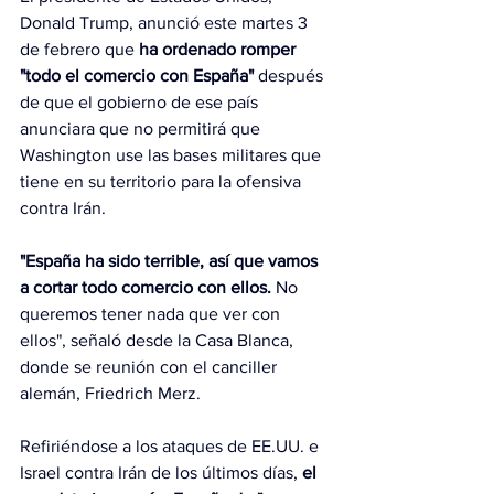
Donald Trump, anunció este martes 3 
de febrero que 
ha ordenado romper 
"todo el comercio con España" 
después 
de que el gobierno de ese país 
anunciara que no permitirá que 
Washington use las bases militares que 
tiene en su territorio para la ofensiva 
contra Irán.
"España ha sido terrible, así que vamos 
a cortar todo comercio con ellos.
 No 
queremos tener nada que ver con 
ellos", señaló desde la Casa Blanca, 
donde se reunión con el canciller 
alemán, Friedrich Merz.
Refiriéndose a los ataques de EE.UU. e 
Israel contra Irán de los últimos días,
 el 