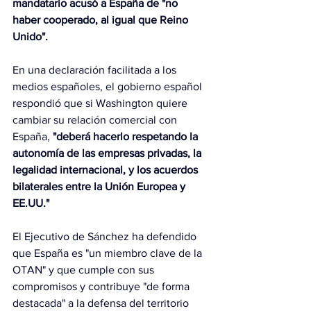
mandatario acusó a España de "no 
haber cooperado, al igual que Reino 
Unido".
En una declaración facilitada a los 
medios españoles, el gobierno español 
respondió que si Washington quiere 
cambiar su relación comercial con 
España, 
"deberá hacerlo respetando la 
autonomía de las empresas privadas, la 
legalidad internacional, y los acuerdos 
bilaterales entre la Unión Europea y 
EE.UU."
El Ejecutivo de Sánchez ha defendido 
que España es "un miembro clave de la 
OTAN" y que cumple con sus 
compromisos y contribuye "de forma 
destacada" a la defensa del territorio 