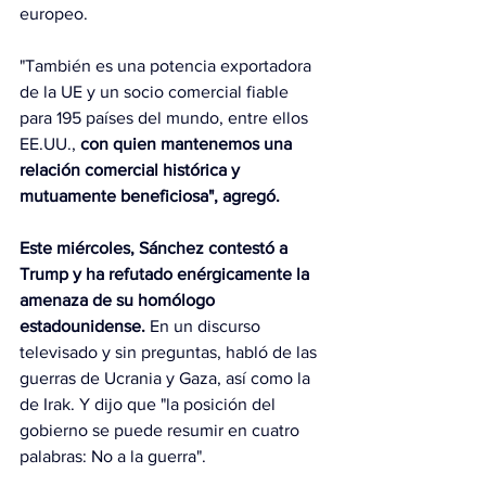
europeo.
"También es una potencia exportadora 
de la UE y un socio comercial fiable 
para 195 países del mundo, entre ellos 
EE.UU., 
con quien mantenemos una 
relación comercial histórica y 
mutuamente beneficiosa", agregó.
Este miércoles, Sánchez contestó a 
Trump y ha refutado enérgicamente la 
amenaza de su homólogo 
estadounidense.
 En un discurso 
televisado y sin preguntas, habló de las 
guerras de Ucrania y Gaza, así como la 
de Irak. Y dijo que "la posición del 
gobierno se puede resumir en cuatro 
palabras: No a la guerra".