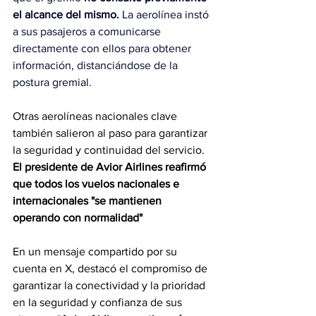
el alcance del mismo. 
La aerolínea instó 
a sus pasajeros a comunicarse 
directamente con ellos para obtener 
información, distanciándose de la 
postura gremial.
Otras aerolíneas nacionales clave 
también salieron al paso para garantizar 
la seguridad y continuidad del servicio. 
El presidente de Avior Airlines reafirmó 
que todos los vuelos nacionales e 
internacionales "se mantienen 
operando con normalidad"
En un mensaje compartido por su 
cuenta en X, destacó el compromiso de 
garantizar la conectividad y la prioridad 
en la seguridad y confianza de sus 