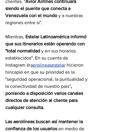
clientes. "
Avior Airlines
continuará 
siendo el puente que conecta a 
Venezuela con el mundo
 y a nuestras 
regiones entre sí".
Mientras, 
Estelar Latinoamérica informó 
que sus itinerarios están operando con 
"total normalidad 
y en sus horarios 
establecidos". En su cuenta de 
Instagram @
aerolineasestelar
 hicieron 
hincapié en que su prioridad es la 
"seguridad operacional, la puntualidad y 
la conectividad de nuestro país"
, 
poniendo a disposición varios canales 
directos de atención al cliente para 
cualquier consulta.
Las aerolíneas buscan así mantener la 
confianza de los usuarios
 en medio de 