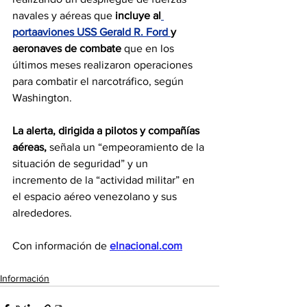
navales y aéreas que
 incluye al
portaaviones USS Gerald R. Ford 
y 
aeronaves de combate
 que en los 
últimos meses realizaron operaciones 
para combatir el narcotráfico, según 
Washington.
La alerta, dirigida a pilotos y compañías 
aéreas,
 señala un “empeoramiento de la 
situación de seguridad” y un 
incremento de la “actividad militar” en 
el espacio aéreo venezolano y sus 
alrededores.
Con información de 
elnacional.com
Información