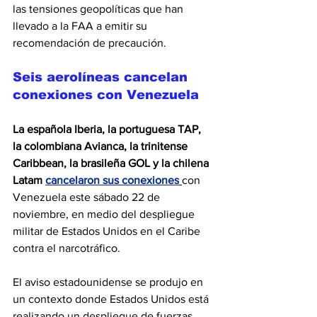
las tensiones geopolíticas que han 
llevado a la FAA a emitir su 
recomendación de precaución.
Seis aerolíneas cancelan 
conexiones con Venezuela
La española Iberia, la portuguesa TAP, 
la colombiana Avianca, la trinitense 
Caribbean, la brasileña GOL y la chilena 
Latam
cancelaron sus conexiones
con 
Venezuela este sábado 22 de 
noviembre, en medio del despliegue 
militar de Estados Unidos en el Caribe 
contra el narcotráfico.
El aviso estadounidense se produjo en 
un contexto donde Estados Unidos está 
realizando un despliegue de fuerzas 