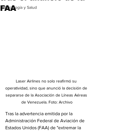
FAA
Psicología y Salud
Laser Airlines no solo reafirmó su 
operatividad, sino que anunció la decisión de 
separarse de la Asociación de Líneas Aéreas 
de Venezuela. Foto: Archivo
Tras la advertencia emitida por la 
Administración Federal de Aviación de 
Estados Unidos (FAA) de "extremar la 