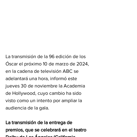
La transmisión de la 96 edición de los 
Óscar el próximo 10 de marzo de 2024, 
en la cadena de televisión ABC se 
adelantará una hora, informó este 
jueves 30 de noviembre la Academia 
de Hollywood, cuyo cambio ha sido 
visto como un intento por ampliar la 
audiencia de la gala.
La transmisión de la entrega de 
premios, que se celebrará en el teatro 