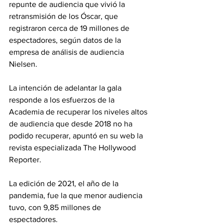
repunte de audiencia que vivió la 
retransmisión de los Óscar, que 
registraron cerca de 19 millones de 
espectadores, según datos de la 
empresa de análisis de audiencia 
Nielsen.
La intención de adelantar la gala 
responde a los esfuerzos de la 
Academia de recuperar los niveles altos 
de audiencia que desde 2018 no ha 
podido recuperar, apuntó en su web la 
revista especializada The Hollywood 
Reporter.
La edición de 2021, el año de la 
pandemia, fue la que menor audiencia 
tuvo, con 9,85 millones de 
espectadores.