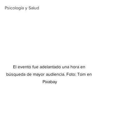
Psicología y Salud
El evento fue adelantado una hora en 
búsqueda de mayor audiencia. Foto: Tom en 
Pixabay