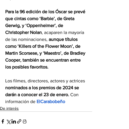
Para la 96 edición de los Óscar se prevé 
que cintas como ‘Barbie’, de Greta 
Gerwig, y ‘Oppenheimer’, de 
Christopher Nolan
, acaparen la mayoría 
de las nominaciones, 
aunque títulos 
como ‘Killers of the Flower Moon’, de 
Martin Scorsese, y ‘Maestro’, de Bradley 
Cooper, también se encuentran entre 
los posibles favoritos.
Los filmes, directores, actores y actrices 
nominados a los premios de 2024 se 
darán a conocer el 23 de enero. 
Con 
información de 
ElCarabobeño
De interés