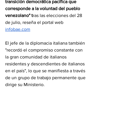
transición democrática pacífica que 
corresponde a la voluntad del pueblo 
venezolano" t
ras las elecciones del 28 
de julio, reseña el portal web 
infobae.com
El jefe de la diplomacia italiana también 
"recordó el compromiso constante con 
la gran comunidad de italianos 
residentes y descendientes de italianos 
en el país", lo que se manifiesta a través 
de un grupo de trabajo permanente que 
dirige su Ministerio.