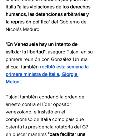
Italia 
"a las violaciones de los derechos 
humanos, las detenciones arbitrarias y 
la represión política" 
del Gobierno de 
Nicolás Maduro.
"En Venezuela hay un intento de 
asfixiar la libertad",
 aseguró Tajani en su 
primera reunión con González Urrutia, 
al cual también 
recibió esta semana la 
primera ministra de Italia, Giorgia 
Meloni.
Tajani también condenó la orden de 
arresto contra el líder opositor 
venezolano, e insistió en el 
compromiso de Italia como país que 
ostenta la presidencia rotatoria del G7 
en buscar maneras 
"para facilitar una 