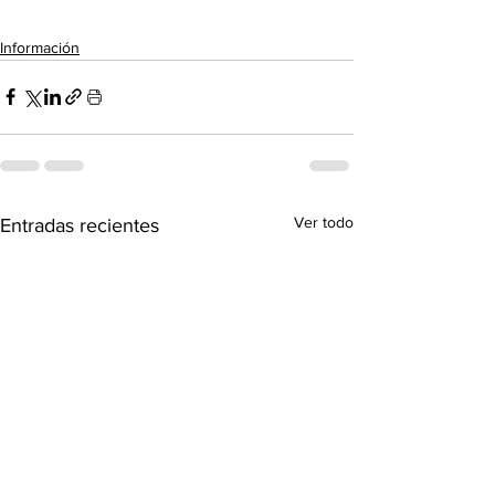
Información
Ver todo
Entradas recientes