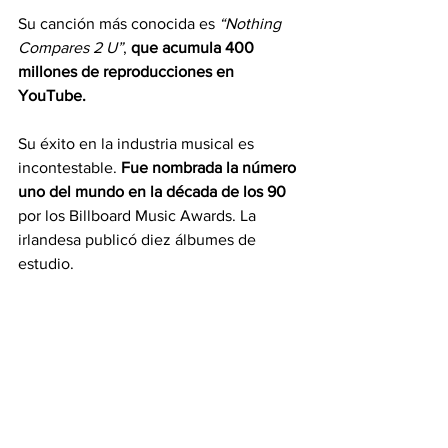
Su canción más conocida es 
“Nothing 
Compares 2 U”
, 
que acumula 400 
millones de reproducciones en 
YouTube. 
Su éxito en la industria musical es 
incontestable. 
Fue nombrada la número 
uno del mundo en la década de los 90
por los Billboard Music Awards. La 
irlandesa publicó diez álbumes de 
estudio. 