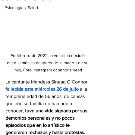
Psicología y Salud
En febrero de 2022, la vocalista decidió 
dejar la música después de la muerte de su 
hijo, Foto: Instagram oconnor.sinead
La cantante irlandesa Sinead O’Connor, 
fallecida este miércoles 26 de julio
 a la 
temprana edad de 56 años, de causas 
que aún su familia no ha dado a 
conocer, 
tuvo una vida signada por sus 
demonios personales y no pocos 
episodios que en lo artístico le 
generaron rechazos y hasta protestas. 