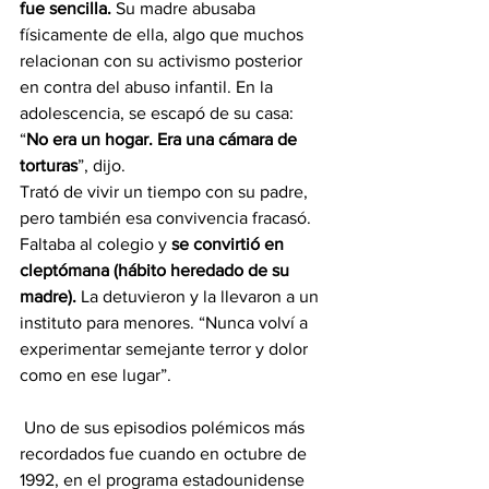
fue sencilla.
 Su madre abusaba 
físicamente de ella, algo que muchos 
relacionan con su activismo posterior 
en contra del abuso infantil. En la 
adolescencia, se escapó de su casa: 
“
No era un hogar. Era una cámara de 
torturas
”, dijo. 
Trató de vivir un tiempo con su padre, 
pero también esa convivencia fracasó. 
Faltaba al colegio y 
se convirtió en 
cleptómana (hábito heredado de su 
madre).
 La detuvieron y la llevaron a un 
instituto para menores. “Nunca volví a 
experimentar semejante terror y dolor 
como en ese lugar”. 
 Uno de sus episodios polémicos más 
recordados fue cuando en octubre de 
1992, en el programa estadounidense 