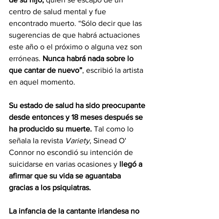
centro de salud mental y fue 
encontrado muerto. “Sólo decir que las 
sugerencias de que habrá actuaciones 
este año o el próximo o alguna vez son 
erróneas. 
Nunca habrá nada sobre lo 
que cantar de nuevo”
, escribió la artista 
en aquel momento. 
Su estado de salud ha sido preocupante 
desde entonces y 18 meses después se 
ha producido su muerte.
 Tal como lo 
señala la revista 
Variety
, Sinead O' 
Connor no escondió su intención de 
suicidarse en varias ocasiones y 
llegó a 
afirmar que su vida se aguantaba 
gracias a los psiquiatras. 
La infancia de la cantante irlandesa no 