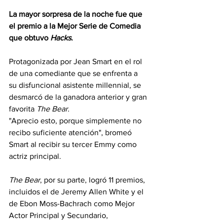
La mayor sorpresa de la noche fue que 
el premio a la Mejor Serie de Comedia 
que obtuvo 
Hacks
.
Protagonizada por Jean Smart en el rol 
de una comediante que se enfrenta a 
su disfuncional asistente millennial, se 
desmarcó de la ganadora anterior y gran 
favorita 
The Bear
.
"Aprecio esto, porque simplemente no 
recibo suficiente atención", bromeó 
Smart al recibir su tercer Emmy como 
actriz principal.
The Bear
, por su parte, logró 11 premios, 
incluidos el de Jeremy Allen White y el 
de Ebon Moss-Bachrach como Mejor 
Actor Principal y Secundario, 