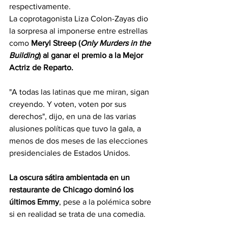
respectivamente.
La coprotagonista Liza Colon-Zayas dio 
la sorpresa al imponerse entre estrellas 
como 
Meryl Streep (
Only Murders in the 
Building
) al ganar el premio a la Mejor 
Actriz de Reparto.
"A todas las latinas que me miran, sigan 
creyendo. Y voten, voten por sus 
derechos", dijo, en una de las varias 
alusiones políticas que tuvo la gala, a 
menos de dos meses de las elecciones 
presidenciales de Estados Unidos.
La oscura sátira ambientada en un 
restaurante de Chicago dominó los 
últimos Emmy
, pese a la polémica sobre 
si en realidad se trata de una comedia.