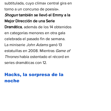
subtitulada, cuyo clímax central gira en 
torno a un concurso de poesía».
Shogun
 también se llevó el Emmy a la 
Mejor Dirección de una Serie 
Dramática
, además de los 14 obtenidos 
en categorías menores en otra gala 
celebrada el pasado fin de semana.
La miniserie 
John Adams
 ganó 13 
estatuillas en 2008. Mientras 
Game of 
Thrones
 había ostentado el récord en 
series dramáticas con 12. 
Hacks, la sorpresa de la 
noche