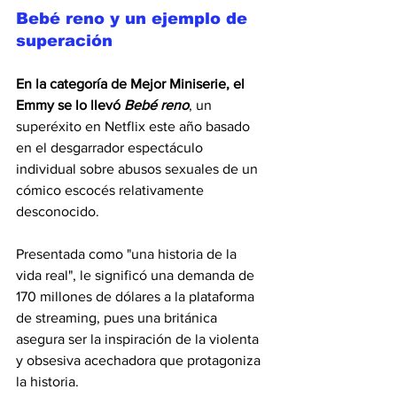
Bebé reno y un ejemplo de 
superación
En la categoría de Mejor Miniserie, el 
Emmy se lo llevó 
Bebé reno
, un 
superéxito en Netflix este año basado 
en el desgarrador espectáculo 
individual sobre abusos sexuales de un 
cómico escocés relativamente 
desconocido.
Presentada como "una historia de la 
vida real", le significó una demanda de 
170 millones de dólares a la plataforma 
de streaming, pues una británica 
asegura ser la inspiración de la violenta 
y obsesiva acechadora que protagoniza 
la historia.