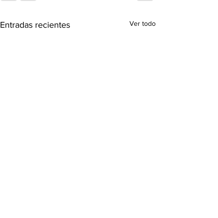
Ver todo
Entradas recientes