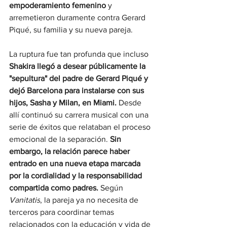
empoderamiento femenino
 y 
arremetieron duramente contra Gerard 
Piqué, su familia y su nueva pareja.
La ruptura fue tan profunda que incluso 
Shakira llegó a desear públicamente la 
"sepultura" del padre de Gerard Piqué y 
dejó Barcelona para instalarse con sus 
hijos, Sasha y Milan, en Miami.
 Desde 
allí continuó su carrera musical con una 
serie de éxitos que relataban el proceso 
emocional de la separación. 
Sin 
embargo, la relación parece haber 
entrado en una nueva etapa marcada 
por la cordialidad y la responsabilidad 
compartida como padres.
 Según 
Vanitatis
, la pareja ya no necesita de 
terceros para coordinar temas 
relacionados con la educación y vida de 