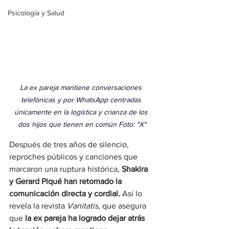
Psicología y Salud
La ex pareja mantiene conversaciones 
telefónicas y por WhatsApp centradas 
únicamente en la logística y crianza de los 
dos hijos que tienen en común Foto: "X"
Después de tres años de silencio, 
reproches públicos y canciones que 
marcaron una ruptura histórica, 
Shakira 
y Gerard Piqué han retomado la 
comunicación directa y cordial.
 Así lo 
revela la revista 
Vanitatis
, que asegura 
que 
la ex pareja ha logrado dejar atrás 