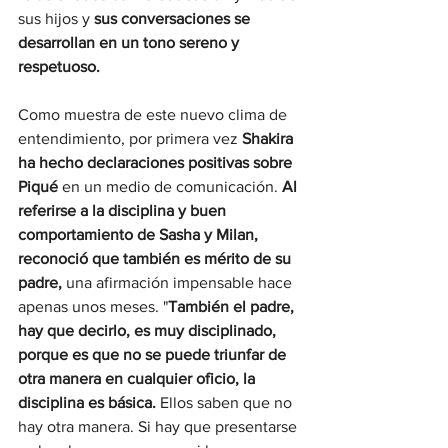
sus hijos y 
sus conversaciones se 
desarrollan en un tono sereno y 
respetuoso.
Como muestra de este nuevo clima de 
entendimiento, por primera vez 
Shakira 
ha hecho declaraciones positivas sobre 
Piqué
 en un medio de comunicación. 
Al 
referirse a la disciplina y buen 
comportamiento de Sasha y Milan, 
reconoció que también es mérito de su 
padre,
 una afirmación impensable hace 
apenas unos meses. "
También el padre, 
hay que decirlo, es muy disciplinado, 
porque es que no se puede triunfar de 
otra manera en cualquier oficio, la 
disciplina es básica.
 Ellos saben que no 
hay otra manera. Si hay que presentarse 