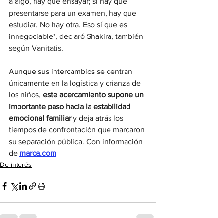
a algo, hay que ensayar; si hay que 
presentarse para un examen, hay que 
estudiar. No hay otra. Eso sí que es 
innegociable", declaró Shakira, también 
según Vanitatis.
Aunque sus intercambios se centran 
únicamente en la logística y crianza de 
los niños, 
este acercamiento supone un 
importante paso hacia la estabilidad 
emocional familiar 
y deja atrás los 
tiempos de confrontación que marcaron 
su separación pública. Con información 
de 
marca.com
De interés