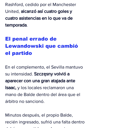
Rashford, cedido por el Manchester 
United, 
alcanzó así cuatro goles y 
cuatro asistencias en lo que va de 
temporada
.
El penal errado de 
Lewandowski que cambió 
el partido
En el complemento, el Sevilla mantuvo 
su intensidad. 
Szczęsny volvió a 
aparecer con una gran atajada ante 
Isaac,
 y los locales reclamaron una 
mano de Balde dentro del área que el 
árbitro no sancionó.
Minutos después, el propio Balde, 
recién ingresado, sufrió una falta dentro 