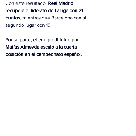
Con este resultado, 
Real Madrid 
recupera el liderato de LaLiga con 21 
puntos
, mientras que Barcelona cae al 
segundo lugar con 19.
Por su parte, el equipo dirigido por 
Matías Almeyda escaló a la cuarta 
posición en el campeonato españo
l.