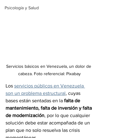
Psicología y Salud
Servicios básicos en Venezuela, un dolor de 
cabeza. Foto referencial: Pixabay
Los 
servicios públicos en Venezuela 
son un problema estructural
, cuyas 
bases están sentadas en la 
falta de 
mantenimiento, falta de inversión y falta 
de modernización
, por lo que cualquier 
solución debe estar acompañada de un 
plan que no solo resuelva las crisis 
momentáneas.