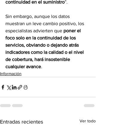
continuidad en el suministro
”.
Sin embargo, aunque los datos 
muestran un leve cambio positivo, los 
especialistas advierten que 
poner el 
foco solo en la continuidad de los 
servicios, obviando o dejando atrás 
indicadores como la calidad o el nivel 
de cobertura, hará insostenible 
cualquier avance
.
Información
Ver todo
Entradas recientes