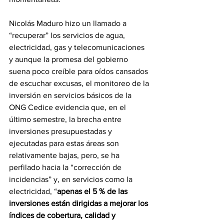
Nicolás Maduro hizo un llamado a 
“recuperar” los servicios de agua, 
electricidad, gas y telecomunicaciones 
y aunque la promesa del gobierno 
suena poco creíble para oídos cansados 
de escuchar excusas, el monitoreo de la 
inversión en servicios básicos de la 
ONG Cedice evidencia que, en el 
último semestre, la brecha entre 
inversiones presupuestadas y 
ejecutadas para estas áreas son 
relativamente bajas, pero, se ha 
perfilado hacia la “corrección de 
incidencias” y, en servicios como la 
electricidad, “
apenas el 5 % de las 
inversiones están dirigidas a mejorar los 
índices de cobertura, calidad y 