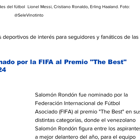
del fútbol  Lionel Messi, Cristiano Ronaldo, Erling Haaland. Foto: 
@SeleVinotinto
deportivos de interés para seguidores y fanáticos de las 
do por la FIFA al Premio "The Best" 
24
Salomón Rondón fue nominado por la 
Federación Internacional de Fútbol 
Asociado (FIFA) al premio "The Best" en su
distintas categorías, donde el venezolano 
Salomón Rondón figura entre los aspirante
a mejor delantero del año, para el equipo 