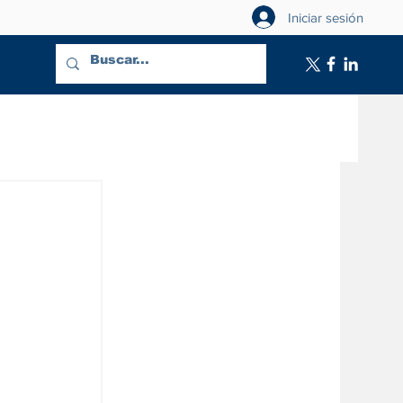
Iniciar sesión