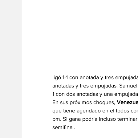
ligó 1-1 con anotada y tres empuja
anotadas y tres empujadas. Samuel 
1 con dos anotadas y una empujada
En sus próximos choques, 
Venezuel
que tiene agendado en el todos cont
pm. Si gana podría incluso terminar 
semifinal.