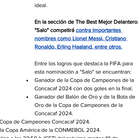
ideal.
En la sección de The Best Mejor Delantero,
"Salo" competirá 
contra importantes 
nombres como Lionel Messi, Cristiano 
Ronaldo, Erling Haaland, entre otros.
Entre los logros que destaca la FIFA para 
esta nominación a "Salo" se encuentran:
Ganador de la Copa de Campeones de la 
Concacaf 2024 con dos goles en la final.
Ganador del Balón de Oro y de la Bota de 
Oro de la Copa de Campeones de la 
Concacaf 2024.
 la Copa de Campeones Concacaf 2024.
 la Copa América de la CONMEBOL 2024.