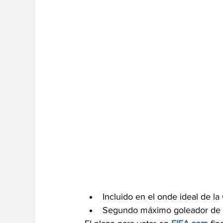
Incluido en el onde ideal de
Segundo máximo goleador de