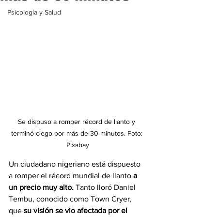
Psicología y Salud
Se dispuso a romper récord de llanto y 
terminó ciego por más de 30 minutos. Foto: 
Pixabay
Un ciudadano nigeriano está dispuesto 
a romper el récord mundial de llanto 
a 
un precio muy alto. 
Tanto lloró Daniel 
Tembu, conocido como Town Cryer, 
que 
su visión se vio afectada por el 