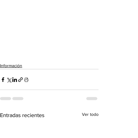
Información
Ver todo
Entradas recientes