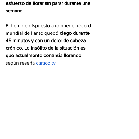
esfuerzo de llorar sin parar durante una 
semana.
El hombre dispuesto a romper el récord 
mundial de llanto quedó 
ciego durante 
45 minutos y con un dolor de cabeza 
crónico. Lo insólito de la situación es 
que actualmente continúa llorando
, 
según reseña 
caracoltv