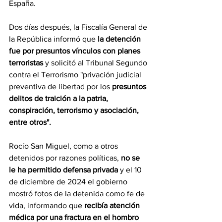
España.
Dos días después, la Fiscalía General de 
la República informó que 
la detención  
fue por presuntos vínculos con planes 
terroristas
 y solicitó al Tribunal Segundo 
contra el Terrorismo "privación judicial 
preventiva de libertad por los 
presuntos 
delitos de traición a la patria, 
conspiración, terrorismo y asociación, 
entre otros".
Rocío San Miguel, como a otros 
detenidos por razones políticas, 
no se 
le ha permitido defensa privada
 y el 10 
de diciembre de 2024 el gobierno 
mostró fotos de la detenida como fe de 
vida, informando que
 recibía atención 
médica por una fractura en el hombro 