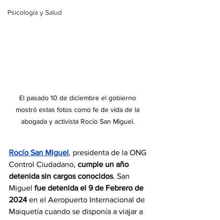
Psicología y Salud
El pasado 10 de diciembre el gobierno 
mostró estas fotos como fe de vida de la 
abogada y activista Rocío San Miguel. 
Rocío San Miguel
, presidenta de la ONG 
Control Ciudadano, 
cumple un año 
detenida sin cargos conocidos
. San 
Miguel 
fue detenida el 9 de Febrero de 
2024 
en el Aeropuerto Internacional de 
Maiquetía cuando se disponía a viajar a 