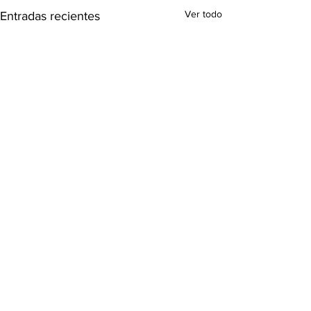
Ver todo
Entradas recientes
Comentarios