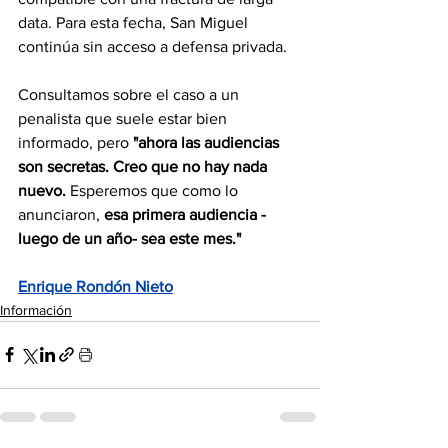
data. Para esta fecha, San Miguel 
continúa sin acceso a defensa privada.
Consultamos sobre el caso a un 
penalista que suele estar bien 
informado, pero 
"ahora las audiencias 
son secretas. Creo que no hay nada 
nuevo.
 Esperemos que como lo 
anunciaron, 
esa primera audiencia -
luego de un año- sea este mes."
Enrique Rondón Nieto
Información