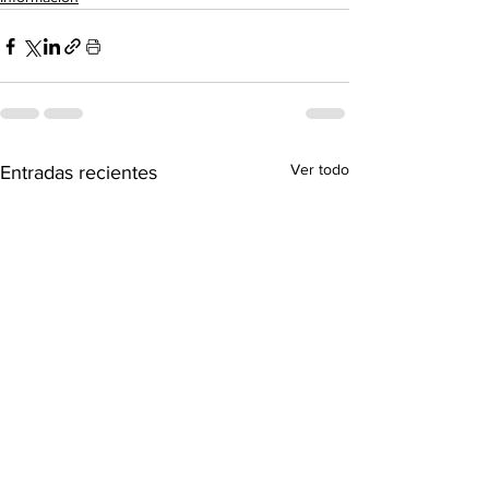
Ver todo
Entradas recientes