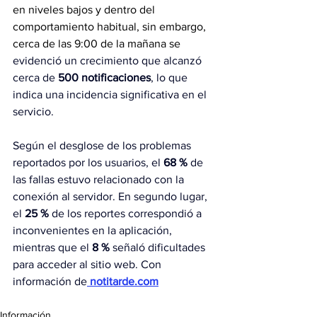
en niveles bajos y dentro del 
comportamiento habitual, sin embargo, 
cerca de las 9:00 de la mañana se 
evidenció un crecimiento que alcanzó 
cerca de
 500 notificaciones
, lo que 
indica una incidencia significativa en el 
servicio.
Según el desglose de los problemas 
reportados por los usuarios, el
 68 % 
de 
las fallas estuvo relacionado con la 
conexión al servidor. En segundo lugar, 
el
 25 %
 de los reportes correspondió a 
inconvenientes en la aplicación, 
mientras que el 
8 % 
señaló dificultades 
para acceder al sitio web. Con 
información de
notitarde.com
Información