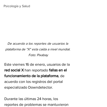
Psicología y Salud
De acuerdo a los reportes de usuarios la 
plataforma de "X" esta caída a nivel mundial. 
Foto: Pixabay
Este viernes 16 de enero, usuarios de la
red social X
 han reportado
 fallas en el 
funcionamiento de la plataforma
, de 
acuerdo con los registros del portal 
especializado Downdetector.
Durante las últimas 24 horas, los 
reportes de problemas se mantuvieron 