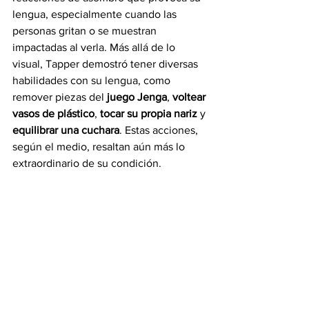
lengua, especialmente cuando las 
personas gritan o se muestran 
impactadas al verla. Más allá de lo 
visual, Tapper demostró tener diversas 
habilidades con su lengua, como 
remover piezas del
 juego Jenga
, 
voltear 
vasos de plástico
, 
tocar su propia nariz
 y 
equilibrar una cuchara
. Estas acciones, 
según el medio, resaltan aún más lo 
extraordinario de su condición.