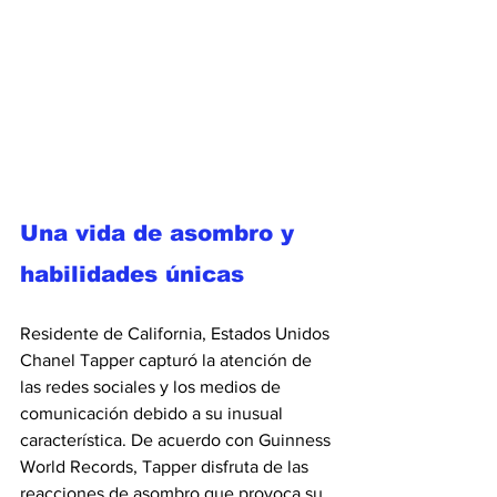
Una vida de asombro y 
habilidades únicas
Residente de California, Estados Unidos 
Chanel Tapper capturó la atención de 
las redes sociales y los medios de 
comunicación debido a su inusual 
característica. De acuerdo con Guinness 
World Records, Tapper disfruta de las 
reacciones de asombro que provoca su 