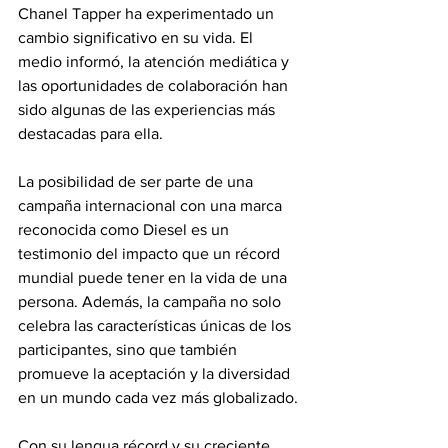
Chanel Tapper ha experimentado un 
cambio significativo en su vida. El 
medio informó, la atención mediática y 
las oportunidades de colaboración han 
sido algunas de las experiencias más 
destacadas para ella.
La posibilidad de ser parte de una 
campaña internacional con una marca 
reconocida como Diesel es un 
testimonio del impacto que un récord 
mundial puede tener en la vida de una 
persona. Además, la campaña no solo 
celebra las características únicas de los 
participantes, sino que también 
promueve la aceptación y la diversidad 
en un mundo cada vez más globalizado.
Con su lengua récord y su creciente 