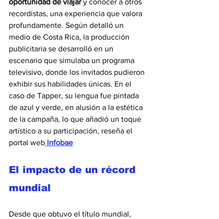
oportunidad de viajar
 y conocer a otros 
recordistas, una experiencia que valora 
profundamente. Según detalló
un 
medio de Costa Rica, la producción 
publicitaria se desarrolló en un 
escenario que simulaba un programa 
televisivo, donde los invitados pudieron 
exhibir sus habilidades únicas. En el 
caso de Tapper, su lengua fue pintada 
de azul y verde, en alusión a la estética 
de la campaña, lo que añadió un toque 
artístico a su participación, reseña el 
portal web
 Infobae
El impacto de un récord 
mundial
Desde que obtuvo el título mundial, 