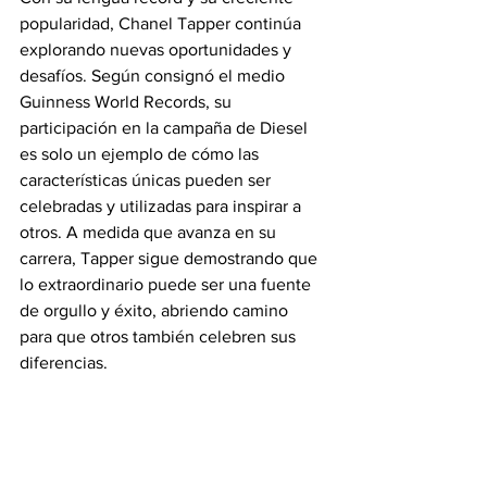
popularidad, Chanel Tapper continúa 
explorando nuevas oportunidades y 
desafíos. Según consignó el medio 
Guinness World Records, su 
participación en la campaña de Diesel 
es solo un ejemplo de cómo las 
características únicas pueden ser 
celebradas y utilizadas para inspirar a 
otros. A medida que avanza en su 
carrera, Tapper sigue demostrando que 
lo extraordinario puede ser una fuente 
de orgullo y éxito, abriendo camino 
para que otros también celebren sus 
diferencias.