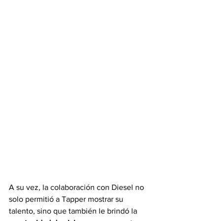
A su vez, la colaboración con Diesel no 
solo permitió a Tapper mostrar su 
talento, sino que también le brindó la 