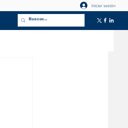
Iniciar sesión