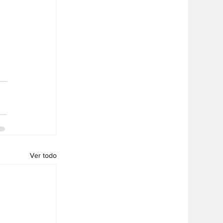
Ver todo