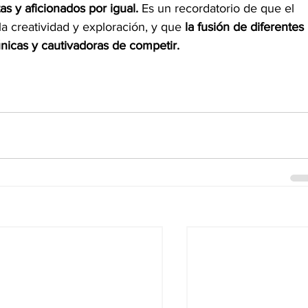
s y aficionados por igual. 
Es un recordatorio de que el 
a creatividad y exploración, y que 
la fusión de diferentes 
nicas y cautivadoras de competir.