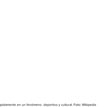
pidamente en un fenómeno  deportivo y cultural. Foto: Wikipedia