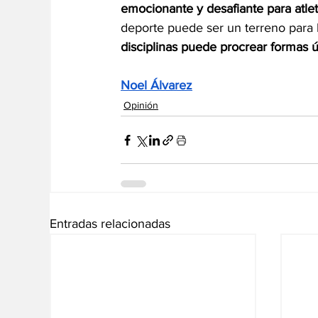
emocionante y desafiante para atleta
deporte puede ser un terreno para l
disciplinas puede procrear formas ú
Noel Álvarez
Opinión
Entradas relacionadas