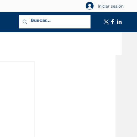
Iniciar sesión