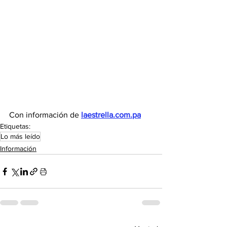
Con información de 
laestrella.com.pa
Etiquetas:
Lo más leído
Información