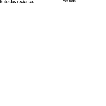
Ver todo
Entradas recientes
Comentarios