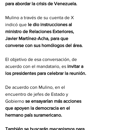
para abordar la crisis de Venezuela.
Mulino a través de su cuenta de X 
indicó que 
le dio instrucciones al 
ministro de Relaciones Exteriores, 
Javier Martínez-Acha, para que 
converse con sus homólogos del área.
El objetivo de esa conversación, de 
acuerdo con el mandatario, es 
invitar a 
los presidentes para celebrar la reunión.
De acuerdo con Mulino, en el 
encuentro de jefes de Estado y 
Gobierno 
se ensayarían más acciones 
que apoyen la democracia en el 
hermano país suramericano.
También se buscarán mecanismos para 