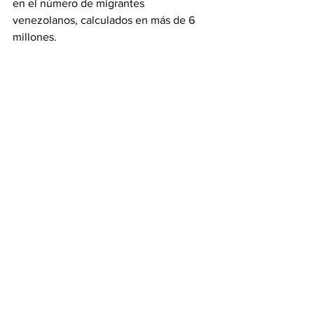
en el número de migrantes 
venezolanos, calculados en más de 6 
millones.