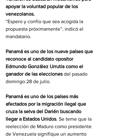
apoyar la voluntad popular de los 
venezolanos.
“Espero y confío que sea acogida la 
propuesta próximamente”, indicó el 
mandatario.
Panamá es uno de los nueve países que 
reconoce al candidato opositor 
Edmundo González Urrutia como el 
ganador de las elecciones
 del pasado 
domingo 28 de julio.
Panamá es uno de los países más 
afectados por la migración ilegal que 
cruza la selva del Darién buscando 
llegar a Estados Unidos
. Se teme que la 
reelección de Maduro como presidente 
de Venezuela signifique un aumento 