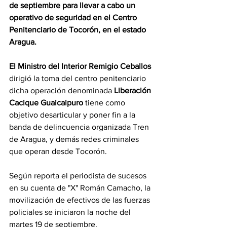
de septiembre para llevar a cabo un 
operativo de seguridad en el Centro 
Penitenciario de Tocorón, en el estado 
Aragua.
El Ministro del Interior Remigio Ceballos
dirigió la toma del centro penitenciario 
dicha operación denominada 
Liberación 
Cacique Guaicaipuro 
tiene como 
objetivo desarticular y poner fin a la 
banda de delincuencia organizada Tren 
de Aragua, y demás redes criminales 
que operan desde Tocorón. 
Según reporta el periodista de sucesos 
en su cuenta de "X" Román Camacho, la 
movilización de efectivos de las fuerzas 
policiales se iniciaron la noche del 
martes 19 de septiembre.