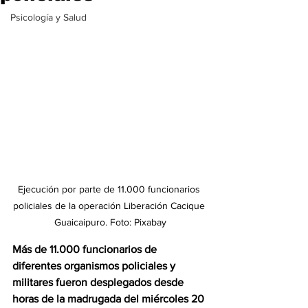
Psicología y Salud
Ejecución por parte de 11.000 funcionarios 
policiales de la operación Liberación Cacique 
Guaicaipuro. Foto: Pixabay
Más de 11.000 funcionarios de 
diferentes organismos policiales y 
militares fueron desplegados desde 
horas de la madrugada del miércoles 20 