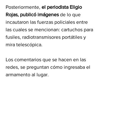
Posteriormente, 
el periodista Eligio 
Rojas, publicó imágenes
 de lo que 
incautaron las fuerzas policiales entre 
las cuales se mencionan: cartuchos para 
fusiles, radiotransmisores portátiles y 
mira telescópica. 
Los comentarios que se hacen en las 
redes, se preguntan cómo ingresaba el 
armamento al lugar.