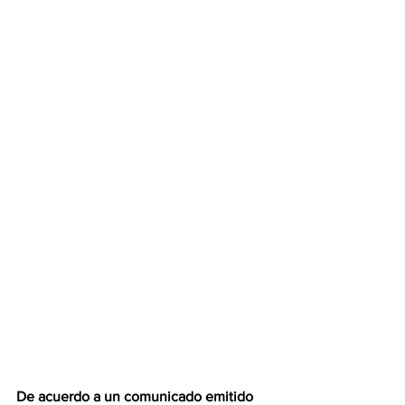
De acuerdo a un comunicado emitido 