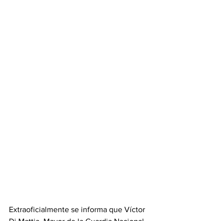
Extraoficialmente se informa que Víctor 