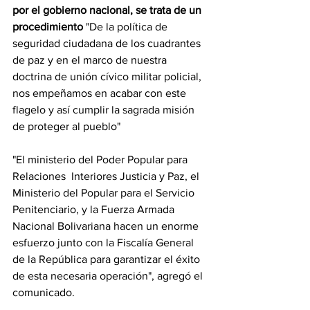
por el gobierno nacional, se trata de un 
procedimiento
 "De la política de 
seguridad ciudadana de los cuadrantes 
de paz y en el marco de nuestra 
doctrina de unión cívico militar policial, 
nos empeñamos en acabar con este 
flagelo y así cumplir la sagrada misión 
de proteger al pueblo"
"El ministerio del Poder Popular para 
Relaciones  Interiores Justicia y Paz, el 
Ministerio del Popular para el Servicio 
Penitenciario, y la Fuerza Armada 
Nacional Bolivariana hacen un enorme 
esfuerzo junto con la Fiscalía General 
de la República para garantizar el éxito 
de esta necesaria operación", agregó el 
comunicado.