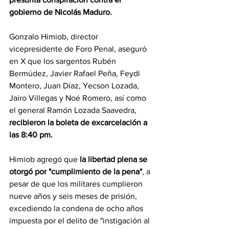
gobierno de Nicolás Maduro.
Gonzalo Himiob, director 
vicepresidente de Foro Penal, aseguró 
en X que los sargentos Rubén 
Bermúdez, Javier Rafael Peña, Feydi 
Montero, Juan Díaz, Yecson Lozada, 
Jairo Villegas y Noé Romero, así como 
el general Ramón Lozada Saavedra,
recibieron la boleta de excarcelación a 
las 8:40 pm.
Himiob agregó que 
la libertad plena se 
otorgó por "cumplimiento de la pena"
, a 
pesar de que los militares cumplieron 
nueve años y seis meses de prisión, 
excediendo la condena de ocho años 
impuesta por el delito de "instigación al 