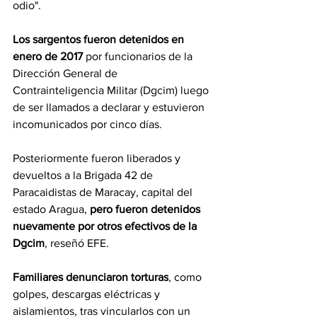
odio".
Los sargentos fueron detenidos en 
enero de 2017 
por funcionarios de la 
Dirección General de 
Contrainteligencia Militar (Dgcim) luego 
de ser llamados a declarar y estuvieron 
incomunicados por cinco días.
Posteriormente fueron liberados y 
devueltos a la Brigada 42 de 
Paracaidistas de Maracay, capital del 
estado Aragua, 
pero fueron detenidos 
nuevamente por otros efectivos de la 
Dgcim
, reseñó EFE.
Familiares denunciaron torturas
, como 
golpes, descargas eléctricas y 
aislamientos, tras vincularlos con un 