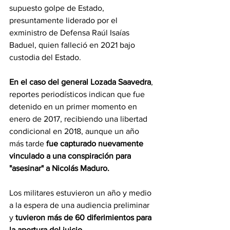
supuesto golpe de Estado, 
presuntamente liderado por el 
exministro de Defensa Raúl Isaías 
Baduel, quien falleció en 2021 bajo 
custodia del Estado.
En el caso del general Lozada Saavedra
, 
reportes periodísticos indican que fue 
detenido en un primer momento en 
enero de 2017, recibiendo una libertad 
condicional en 2018, aunque un año 
más tarde 
fue capturado nuevamente 
vinculado a una conspiración para 
"asesinar" a Nicolás Maduro.
Los militares estuvieron un año y medio 
a la espera de una audiencia preliminar 
y 
tuvieron más de 60 diferimientos para 
la apertura del juicio.