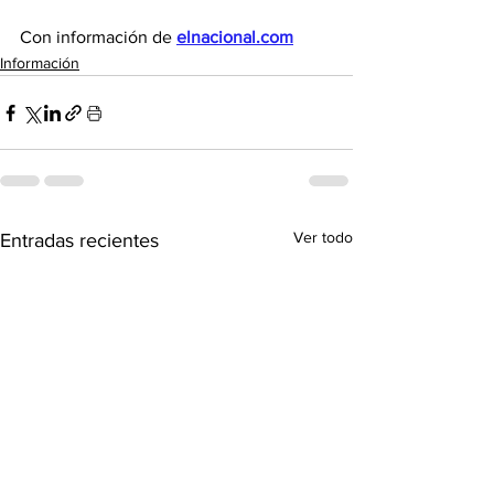
Con información de 
elnacional.com
Información
Ver todo
Entradas recientes