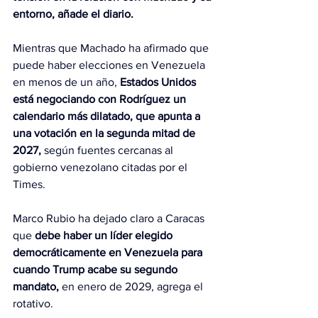
entorno, añade el diario.
Mientras que Machado ha afirmado que 
puede haber elecciones en Venezuela 
en menos de un año,
 Estados Unidos 
está negociando con Rodríguez un 
calendario más dilatado, que apunta a 
una votación en la segunda mitad de 
2027,
 según fuentes cercanas al 
gobierno venezolano citadas por el 
Times.
Marco Rubio ha dejado claro a Caracas 
que 
debe haber un líder elegido 
democráticamente en Venezuela para 
cuando Trump acabe su segundo 
mandato,
 en enero de 2029, agrega el 
rotativo.