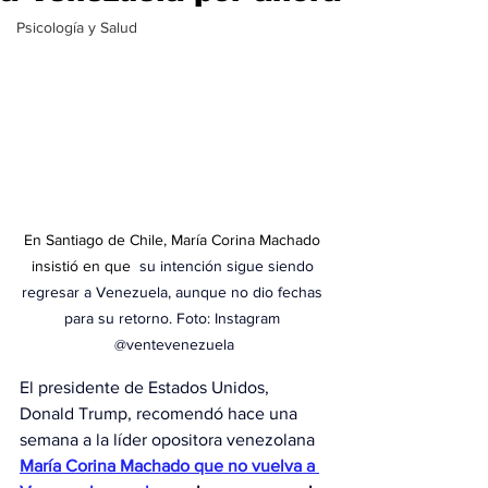
Psicología y Salud
En Santiago de Chile, María Corina Machado 
insistió en que  
su intención sigue siendo 
regresar a Venezuela, aunque no dio fechas 
para su retorno. Foto: Instagram 
@ventevenezuela
El presidente de Estados Unidos, 
Donald Trump, recomendó hace una 
semana a la líder opositora venezolana 
María Corina Machado que no vuelva a 