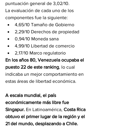
puntuación general de 3,02/10.
La evaluación de cada uno de los 
componentes fue la siguiente:
4,65/10 Tamaño de Gobierno
2,29/10 Derechos de propiedad
0,94/10 Moneda sana
4,99/10 Libertad de comercio
2,17/10 Marco regulatorio 
En los años 80, Venezuela ocupaba el 
puesto 22 de este ranking
, lo cual 
indicaba un mejor comportamiento en 
estas áreas de libertad económica.
A escala mundial, el país 
económicamente más libre fue 
Singapur. 
En Latinoamérica, 
Costa Rica 
obtuvo el primer lugar de la región y el 
21 del mundo, desplazando a Chile.