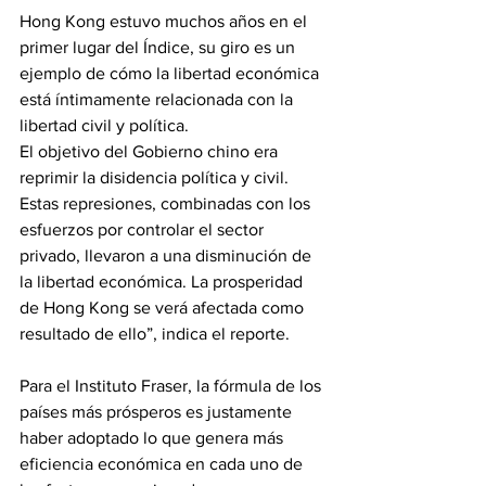
Hong Kong estuvo muchos años en el 
primer lugar del Índice, su giro es un 
ejemplo de cómo la libertad económica 
está íntimamente relacionada con la 
libertad civil y política.
El objetivo del Gobierno chino era 
reprimir la disidencia política y civil. 
Estas represiones, combinadas con los 
esfuerzos por controlar el sector 
privado, llevaron a una disminución de 
la libertad económica. La prosperidad 
de Hong Kong se verá afectada como 
resultado de ello”, indica el reporte. 
Para el Instituto Fraser, la fórmula de los 
países más prósperos es justamente 
haber adoptado lo que genera más 
eficiencia económica en cada uno de 