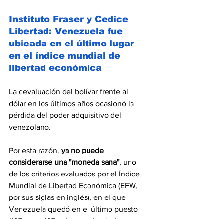
Instituto Fraser y Cedice 
Libertad: Venezuela fue 
ubicada en el último lugar 
en el índice mundial de 
libertad económica
La devaluación del bolívar frente al 
dólar en los últimos años ocasionó la 
pérdida del poder adquisitivo del 
venezolano.
Por esta razón, 
ya no puede 
considerarse una "moneda sana"
, uno 
de los criterios evaluados por el Índice 
Mundial de Libertad Económica (EFW, 
por sus siglas en inglés), en el que 
Venezuela quedó en el último puesto 