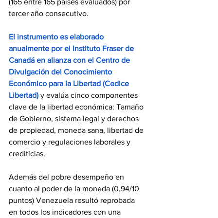
(165 entre 165 países evaluados) por 
tercer año consecutivo. 
El instrumento es elaborado 
anualmente por el Instituto Fraser de 
Canadá en alianza con el Centro de 
Divulgación del Conocimiento 
Económico para la Libertad (Cedice 
Libertad)
 y evalúa cinco componentes 
clave de la libertad económica: Tamaño 
de Gobierno, sistema legal y derechos 
de propiedad, moneda sana, libertad de 
comercio y regulaciones laborales y 
crediticias. 
Además del pobre desempeño en 
cuanto al poder de la moneda (0,94/10 
puntos) Venezuela resultó reprobada 
en todos los indicadores con una 