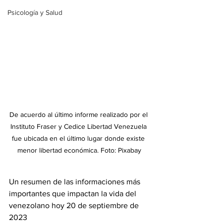
Psicología y Salud
De acuerdo al último informe realizado por el 
Instituto Fraser y Cedice Libertad Venezuela 
fue ubicada en el último lugar donde existe 
menor libertad económica. Foto: Pixabay
Un resumen de las informaciones más 
importantes que impactan la vida del 
venezolano hoy 20 de septiembre de 
2023